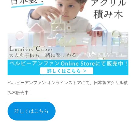
ベルビーアンファン オンラインストアにて、日本製アクリル積
み木販売中！
詳しくはこちら