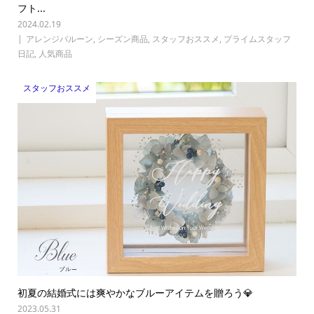
フト...
2024.02.19
アレンジバルーン
,
シーズン商品
,
スタッフおススメ
,
プライムスタッフ
日記
,
人気商品
スタッフおススメ
初夏の結婚式には爽やかなブルーアイテムを贈ろう💎
2023.05.31