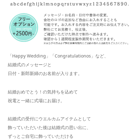
「Happy Wedding」「Congratulationos」など、
結婚式のメッセージと
日付・新郎新婦のお名前が入ります。
結婚おめでとう！の気持ちを込めて
祝電と一緒に式場にお届け。
結婚式の受付にウエルカムアイテムとして
飾っていただいた後は結婚式の思い出に、
ずっとご自宅に飾っていただける