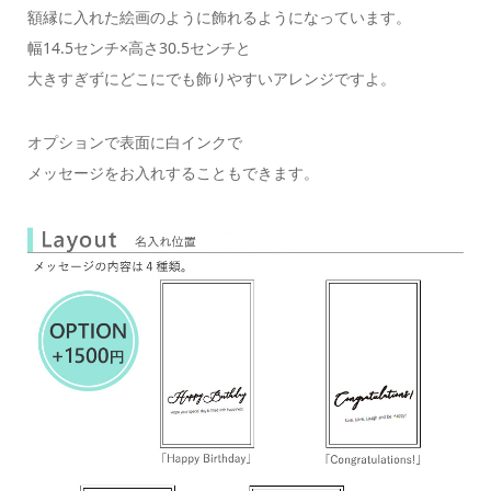
額縁に入れた絵画のように飾れるようになっています。
幅14.5センチ×高さ30.5センチと
大きすぎずにどこにでも飾りやすいアレンジですよ。
オプションで表面に白インクで
メッセージをお入れすることもできます。