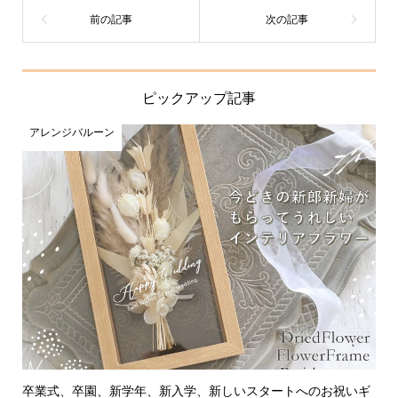
ピックアップ記事
アレンジバルーン
卒業式、卒園、新学年、新入学、新しいスタートへのお祝いギ