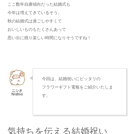
ここ数年自粛傾向だった結婚式も
今年は増えてきているそう。
秋の結婚式は過ごしやすくて
おいしいものもたくさんあって
思い出に残り楽しい時間になりそうですね！
今回は、結婚祝いにピッタリの
フラワーギフト電報をご紹介いたしま
す。
気持ちを伝える結婚祝い