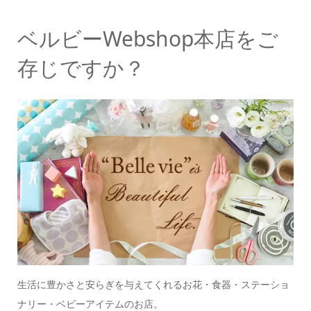
ベルビーWebshop本店をご
存じですか？
生活に豊かさと安らぎを与えてくれるお花・食器・ステーショ
ナリー・ベビーアイテムのお店。