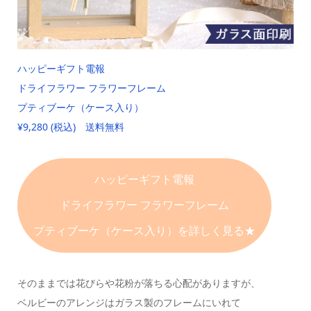
ハッピーギフト電報
ドライフラワー フラワーフレーム
プティブーケ（ケース入り）
¥9,280 (税込) 送料無料
ハッピーギフト電報
ドライフラワー フラワーフレーム
プティブーケ（ケース入り）を詳しく見る★
そのままでは花びらや花粉が落ちる心配がありますが、
ベルビーのアレンジはガラス製のフレームにいれて