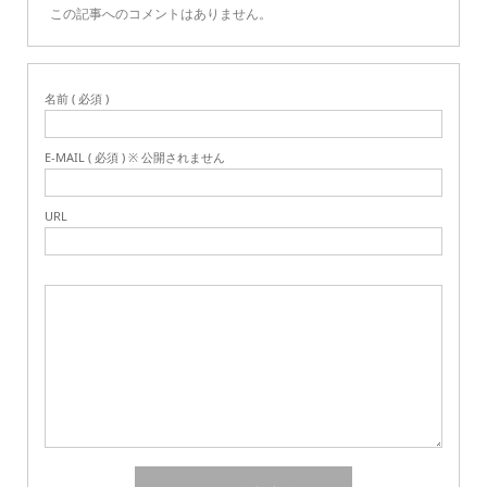
この記事へのコメントはありません。
名前 ( 必須 )
E-MAIL ( 必須 ) ※ 公開されません
URL