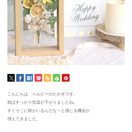
こんにちは ベルビーのたかぎです。
朝はすっかり気温が下がりましたね。
すぐそこに秋がいるんだな～と感じる機会が
増えてきました。