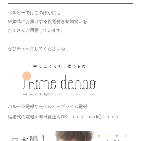
ベルビーではこのほかにも
結婚式にお届けする祝電付き結婚祝いを
たくさんご用意しています。
ぜひチェックしてくださいね。
バルーン電報ならベルビープライム電報
結婚式の電報を即日発送もOK ＞＞＞ click👆 ＜＜＜