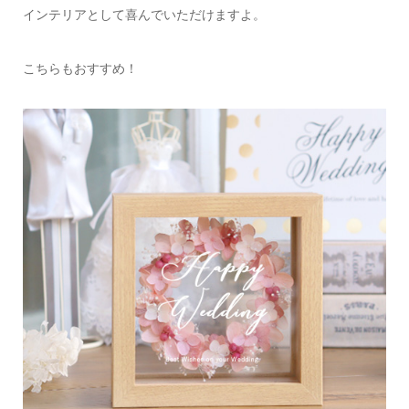
インテリアとして喜んでいただけますよ。
こちらもおすすめ！