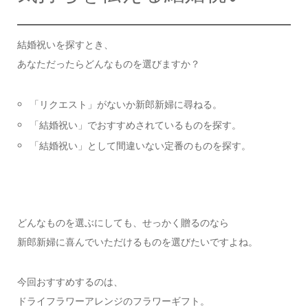
結婚祝いを探すとき、
あなただったらどんなものを選びますか？
「リクエスト」がないか新郎新婦に尋ねる。
「結婚祝い」でおすすめされているものを探す。
「結婚祝い」として間違いない定番のものを探す。
どんなものを選ぶにしても、せっかく贈るのなら
新郎新婦に喜んでいただけるものを選びたいですよね。
今回おすすめするのは、
ドライフラワーアレンジのフラワーギフト。