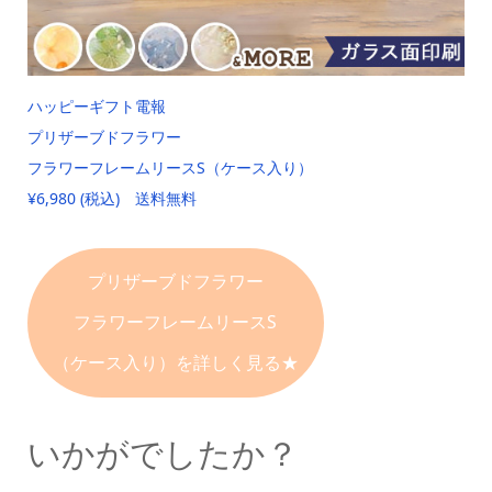
ハッピーギフト電報
プリザーブドフラワー
フラワーフレームリースS（ケース入り）
¥6,980 (税込) 送料無料
プリザーブドフラワー
フラワーフレームリースS
（ケース入り）を詳しく見る★
いかがでしたか？