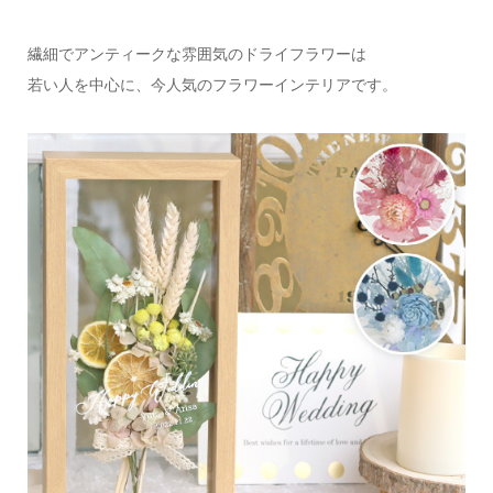
繊細でアンティークな雰囲気のドライフラワーは
若い人を中心に、今人気のフラワーインテリアです。