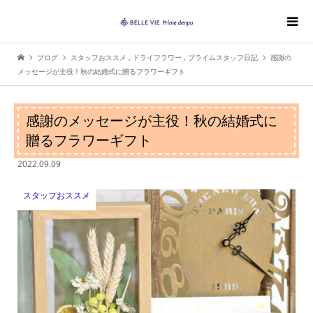
ブログ
スタッフおススメ
,
ドライフラワー
,
プライムスタッフ日記
感謝の
メッセージが主役！秋の結婚式に贈るフラワーギフト
感謝のメッセージが主役！秋の結婚式に
贈るフラワーギフト
2022.09.09
スタッフおススメ