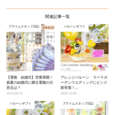
関連記事一覧
プライムスタッフ日記
バルーンギフト
【電報 結婚式】営業再開！
アレンジバルーン ラーラガ
真夏の結婚式に贈る電報の注
ーデンウエディングにピンク
意点は？
新登場！...
2019.08.19
2020.10.09
バルーンギフト
プライムスタッフ日記