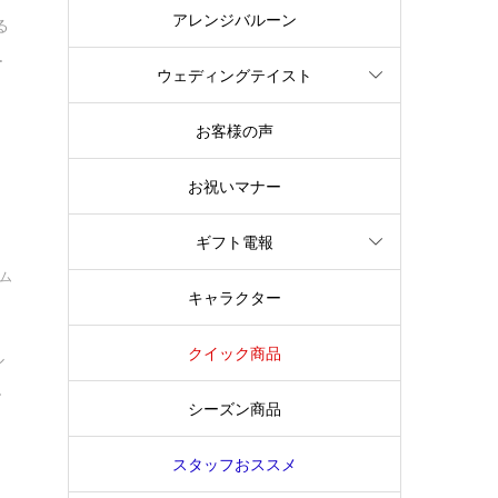
アレンジバルーン
る
.
ウェディングテイスト
お客様の声
お祝いマナー
ギフト電報
イム
キャラクター
クイック商品
ル
.
シーズン商品
スタッフおススメ