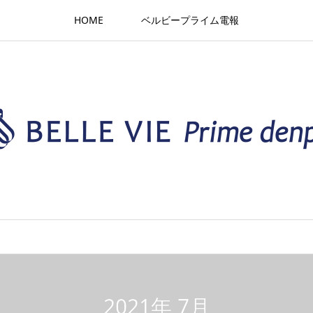
HOME
ベルビープライム電報
2021年 7月