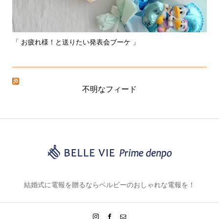
「 お疲れ様！と送りたい発表会ブーケ 」
〰
不明なフィード
結婚式に電報を贈るならベルビーのおしゃれな電報を！