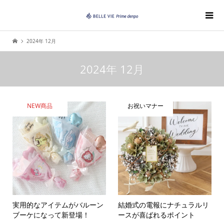
2024年 12月
2024年 12月
NEW商品
お祝いマナー
実用的なアイテムがバルーン
結婚式の電報にナチュラルリ
ブーケになって新登場！
ースが喜ばれるポイント