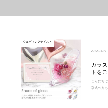
ウェディングテイスト
2022.04.30
ガラス
トをご
こんにちは
挙式の方も