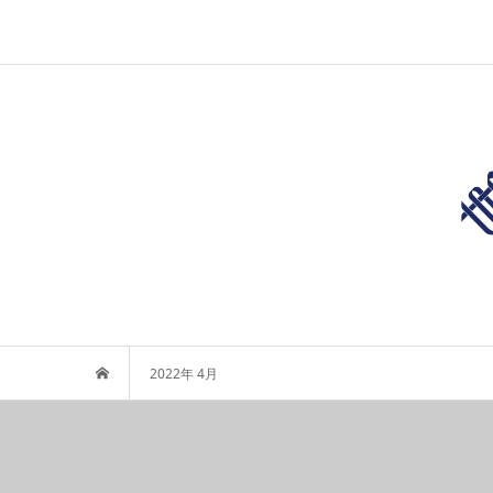
2022年 4月