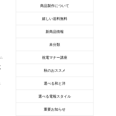
商品製作について
嬉しい送料無料
新商品情報
未分類
祝電マナー講座
イム
に
秋のおススメ
選べる和と洋
子
選べる電報スタイル
重要お知らせ