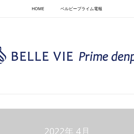
HOME
ベルビープライム電報
2022年 4月