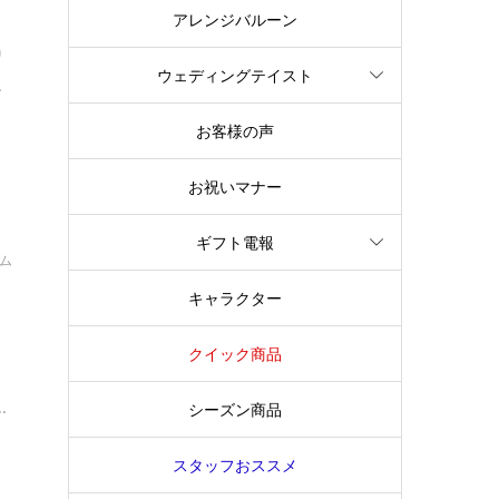
アレンジバルーン
り
ウェディングテイスト
.
お客様の声
お祝いマナー
ギフト電報
イム
ト
キャラクター
クイック商品
.
シーズン商品
スタッフおススメ