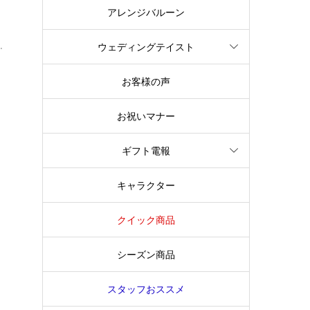
アレンジバルーン
私
.
ウェディングテイスト
お客様の声
お祝いマナー
ギフト電報
キャラクター
クイック商品
シーズン商品
スタッフおススメ