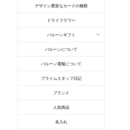
デザイン豊富なカードの種類
ドライフラワー
バルーンギフト
バルーンについて
バルーン電報について
プライムスタッフ日記
ブランド
人気商品
名入れ