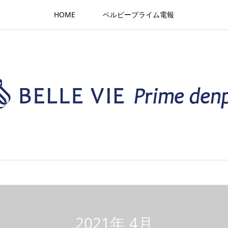
HOME
ベルビープライム電報
2021年 4月