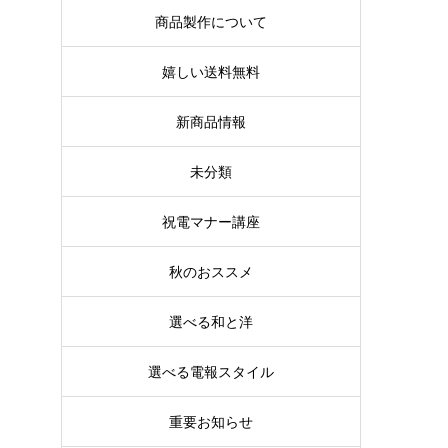
商品製作について
嬉しい送料無料
新商品情報
未分類
祝電マナー講座
秋のおススメ
選べる和と洋
選べる電報スタイル
重要お知らせ