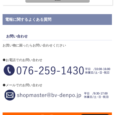
電報に関するよくある質問
お問い合わせ
お買い物に困ったらお問い合わせください
●お電話でのお問い合わせ
●メールでのお問い合わせ