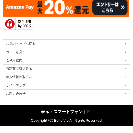
お店のトップへ戻る
カートを見る
ご利用案内
特定商取引法表示
個人情報の取扱い
サイトマップ
お問い合わせ
表示：スマートフォン｜
PC
Copyright (C) Belle Vie All Rights Reserved.