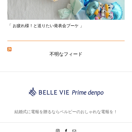
「 お疲れ様！と送りたい発表会ブーケ 」
〰
不明なフィード
結婚式に電報を贈るならベルビーのおしゃれな電報を！