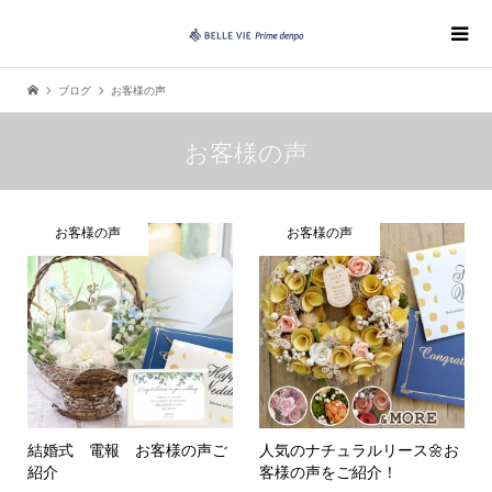
ブログ
お客様の声
お客様の声
お客様の声
お客様の声
結婚式 電報 お客様の声ご
人気のナチュラルリース🌼お
紹介
客様の声をご紹介！