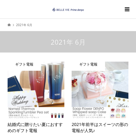
2021年 6月
2021年 6月
ギフト電報
ギフト電報
結婚式に贈りたい夏におすす
2021年前半はスイーツの形の
めのギフト電報
電報が人気♪