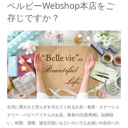
ベルビーWebshop本店をご
存じですか？
生活に豊かさと安らぎを与えてくれるお花・食器・ステーショ
ナリー・ベビーアイテムのお店。
敬老の日(長寿祝)、結婚祝
い、転勤、退職、誕生日祝いなどいろいろなお祝いや自分への