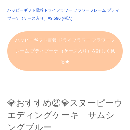
ハッピーギフト電報
ドライフラワー フラワーフレーム プティ
ブーケ
（ケース入り）
¥9,580 (税込)
ハッピーギフト電報
ドライフラワー フラワーフ
レーム プティブーケ
（ケース入り）を詳しく見
る★
💎おすすめ②💎スヌーピーウ
エディングケーキ サムシ
ングブルー