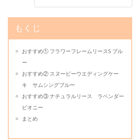
もくじ
おすすめ① フラワーフレームリースS ブル
ー
おすすめ② スヌーピーウエディングケー
キ サムシングブルー
おすすめ③ ナチュラルリース ラベンダー
ピオニー
まとめ