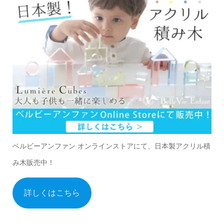
ベルビーアンファン オンラインストアにて、日本製アクリル積
み木販売中！
詳しくはこちら