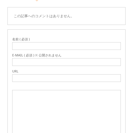
この記事へのコメントはありません。
名前 ( 必須 )
E-MAIL ( 必須 ) ※ 公開されません
URL