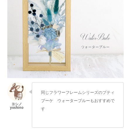
同じフラワーフレームシリーズの
プティ
ブーケ ウォーターブルーもおすすめで
す