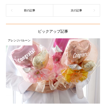
ピックアップ記事
アレンジバルーン