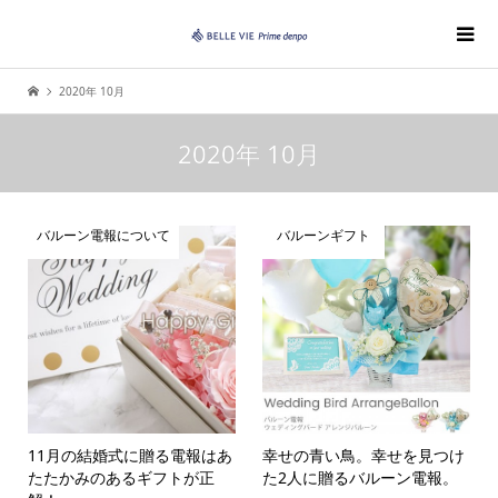
2020年 10月
2020年 10月
バルーン電報について
バルーンギフト
11月の結婚式に贈る電報はあ
幸せの青い鳥。幸せを見つけ
たたかみのあるギフトが正
た2人に贈るバルーン電報。