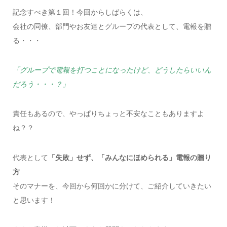
記念すべき第１回！今回からしばらくは、
会社の同僚、部門やお友達とグループの代表として、電報を贈
る・・・
「グループで電報を打つことになったけど、どうしたらいいん
だろう・・・？」
責任もあるので、やっぱりちょっと不安なこともありますよ
ね？？
代表として
「失敗」せず、「みんなにほめられる」電報の贈り
方
そのマナーを、今回から何回かに分けて、ご紹介していきたい
と思います！