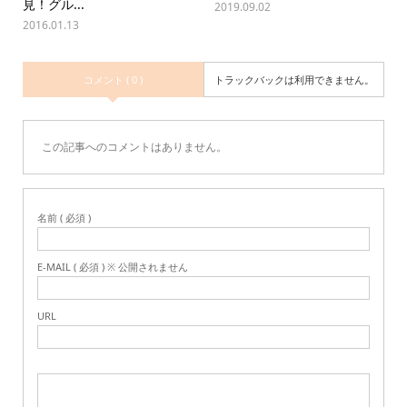
見！グル...
2019.09.02
2016.01.13
コメント ( 0 )
トラックバックは利用できません。
この記事へのコメントはありません。
名前 ( 必須 )
E-MAIL ( 必須 ) ※ 公開されません
URL