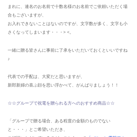
まれに、連名のお名前で十数名様のお名前でご依頼いただく場
合もございますが、
お入れできないことはないのですが、文字数が多く、文字も小
さくなってしまいます・・・> <。
一緒に贈る皆さんに事前に了承をいただいておくといいですね
♪
代表での手配は、大変だと思いますが、
新郎新婦の喜ぶ顔を思い浮かべて、がんばりましょう！！
☆☆グループで祝電を贈られる方へのおすすめ商品☆☆
「グループで贈る場合、ある程度の金額のものでない
と・・・」とご希望いただき、