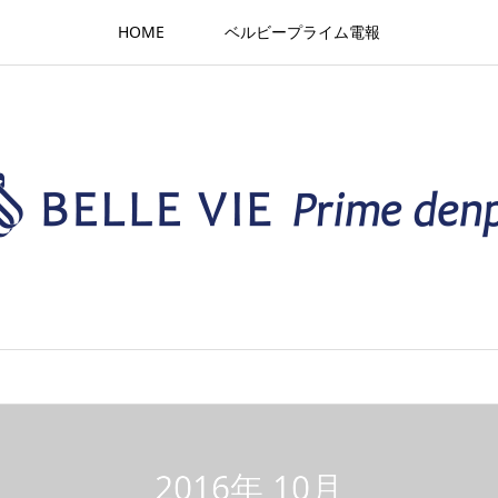
HOME
ベルビープライム電報
2016年 10月