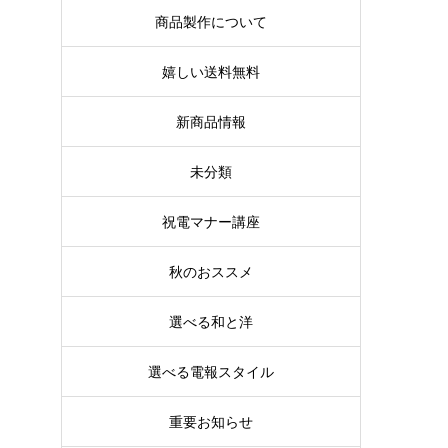
商品製作について
嬉しい送料無料
新商品情報
未分類
祝電マナー講座
秋のおススメ
選べる和と洋
選べる電報スタイル
重要お知らせ