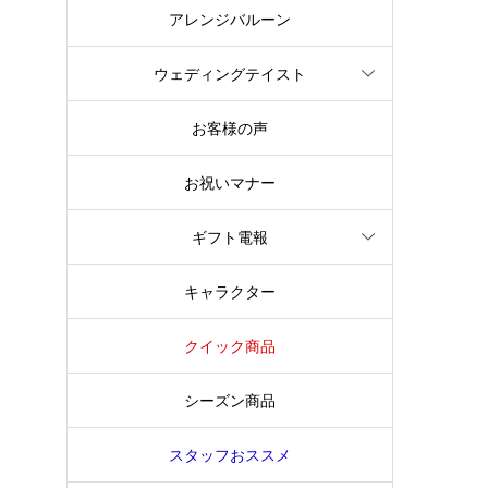
アレンジバルーン
ウェディングテイスト
お客様の声
お祝いマナー
ギフト電報
キャラクター
クイック商品
シーズン商品
スタッフおススメ