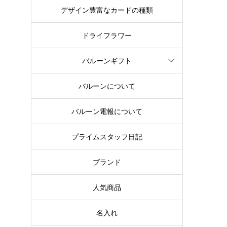
デザイン豊富なカードの種類
ドライフラワー
バルーンギフト
バルーンについて
バルーン電報について
プライムスタッフ日記
ブランド
人気商品
名入れ