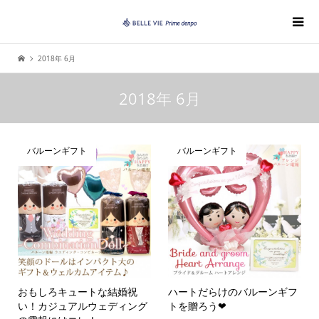
2018年 6月
2018年 6月
バルーンギフト
バルーンギフト
おもしろキュートな結婚祝
ハートだらけのバルーンギフ
い！カジュアルウェディング
トを贈ろう❤