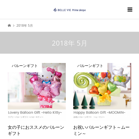
2018年 5月
2018年 5月
バルーンギフト
バルーンギフト
女の子におススメのバルーン
お祝いバルーンギフト～ムー
ギフト
ミン～