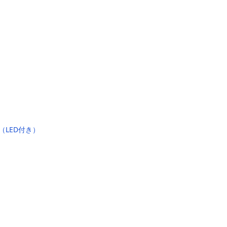
（LED付き）