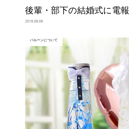
後輩・部下の結婚式に電
2018.08.08
バルーンについて