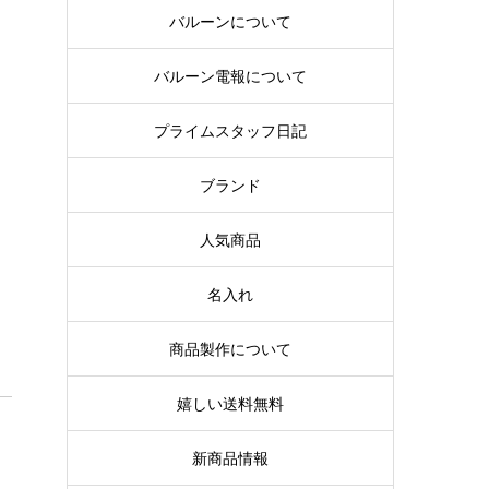
バルーンについて
バルーン電報について
プライムスタッフ日記
ブランド
人気商品
名入れ
商品製作について
嬉しい送料無料
新商品情報