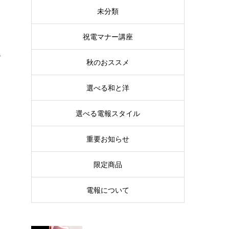
未分類
祝電マナー講座
を
秋のおススメ
選べる和と洋
選べる電報スタイル
重要お知らせ
限定商品
電報について