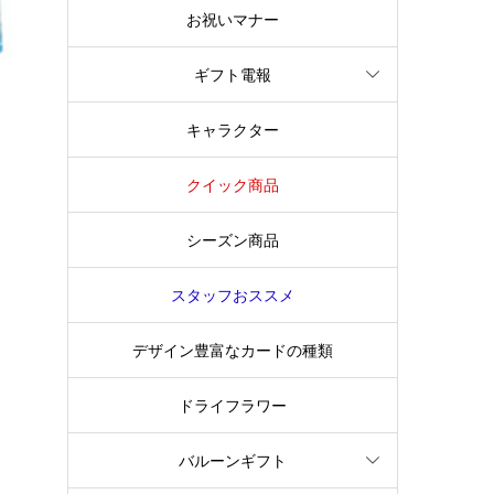
お祝いマナー
ギフト電報
キャラクター
クイック商品
シーズン商品
スタッフおススメ
デザイン豊富なカードの種類
ドライフラワー
バルーンギフト