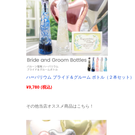
ハーバリウム ブライド＆グルーム ボトル（２本セット）
¥9,780 (税込)
その他当店オススメ商品はこちら！