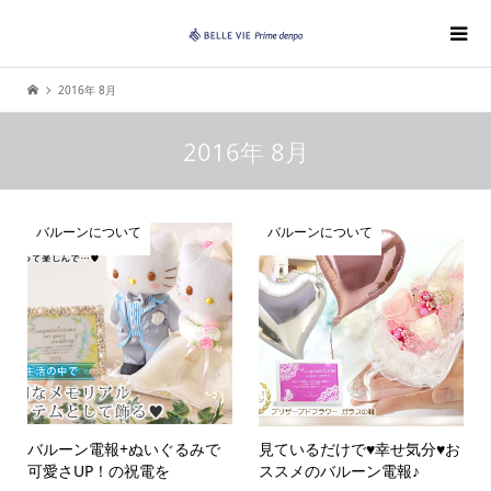
2016年 8月
2016年 8月
バルーンについて
バルーンについて
バルーン電報+ぬいぐるみで
見ているだけで♥幸せ気分♥お
可愛さUP！の祝電を
ススメのバルーン電報♪