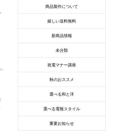
商品製作について
ら
嬉しい送料無料
新商品情報
未分類
祝電マナー講座
イム
秋のおススメ
選べる和と洋
陸
.
選べる電報スタイル
重要お知らせ