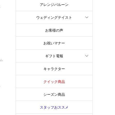
アレンジバルーン
ま
ウェディングテイスト
お客様の声
お祝いマナー
ギフト電報
イム
と
キャラクター
クイック商品
り
シーズン商品
スタッフおススメ