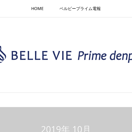
HOME
ベルビープライム電報
2019年 10月