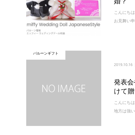
婚？
こんにちは
お見舞い申
バルーンギフト
2019.10.16
発表会
けて贈
こんにちは
地方は強い