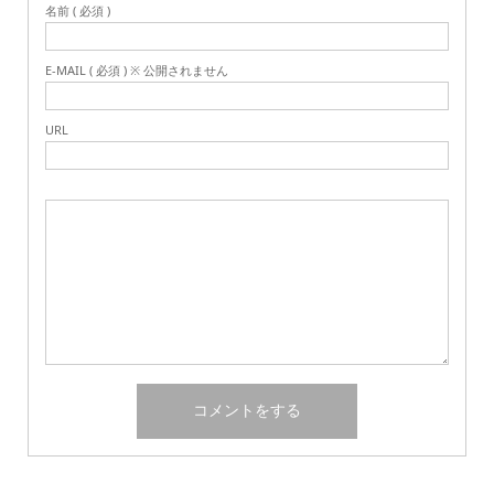
名前 ( 必須 )
E-MAIL ( 必須 ) ※ 公開されません
URL