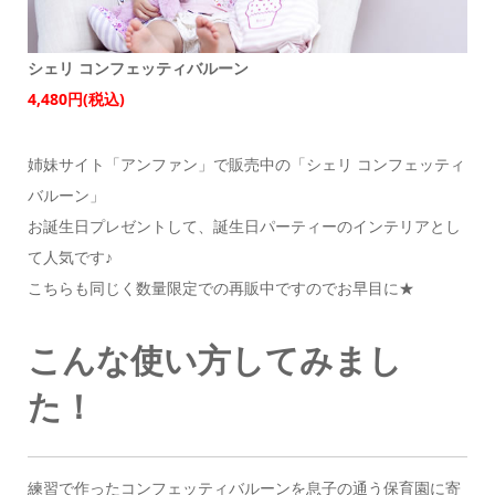
シェリ コンフェッティバルーン
4,480円(税込)
姉妹サイト「アンファン」で販売中の「シェリ コンフェッティ
バルーン」
お誕生日プレゼントして、誕生日パーティーのインテリアとし
て人気です♪
こちらも同じく数量限定での再販中ですのでお早目に★
こんな使い方してみまし
た！
練習で作ったコンフェッティバルーンを息子の通う保育園に寄