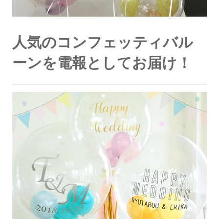
人気のコンフェッティバル
ーンを電報としてお届け！