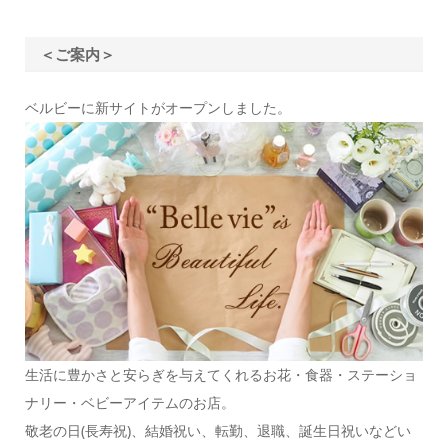
＜ご案内＞
ベルビーに新サイトがオープンしました。
生活に豊かさと安らぎを与えてくれるお花・食器・ステーショ
ナリー・ベビーアイテムのお店。
敬老の日(長寿祝)、結婚祝い、転勤、退職、誕生日祝いなどい