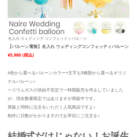
【バルーン電報】名入れ ウェディングコンフェッティバルーン
¥5,980 (税込)
4色から選べるバルーンカラー+文字も9種類から選べるオリジ
ナルバルーン♪
ヘリウムガスの供給不安定で一時期販売を停止していました
が、現在数量限定ではありますが再販中です。
再販と同時に注文をいただく人気商品ですよ♪
制作に日数がかかりますのでお早目にご注文を♪
結婚式だけじゃない！お誕生