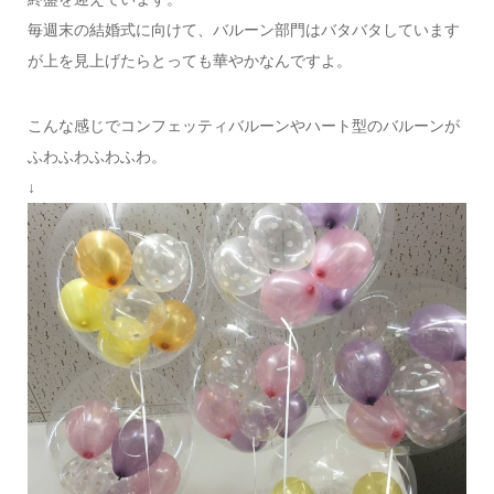
毎週末の結婚式に向けて、バルーン部門はバタバタしています
が上を見上げたらとっても華やかなんですよ。
こんな感じでコンフェッティバルーンやハート型のバルーンが
ふわふわふわふわ。
↓