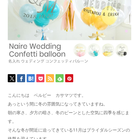
こんにちは ベルビー カサマツです。
あっという間に冬の雰囲気になってきていますね。
朝の寒さ、夕方の暗さ、冬のピーンとした空気に四季を感じま
す。
そんな冬が間近に迫ってきている11月はブライダルシーズンの
終盤を迎えています。