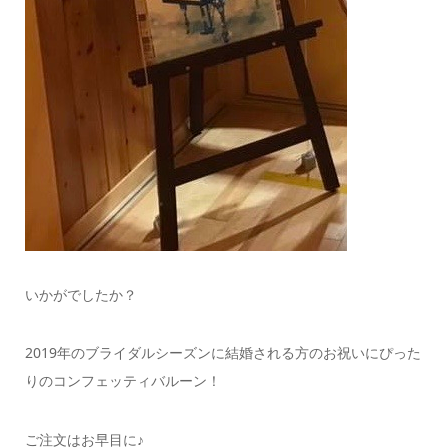
いかがでしたか？
2019年のブライダルシーズンに結婚される方のお祝いにぴった
りのコンフェッティバルーン！
ご注文はお早目に♪