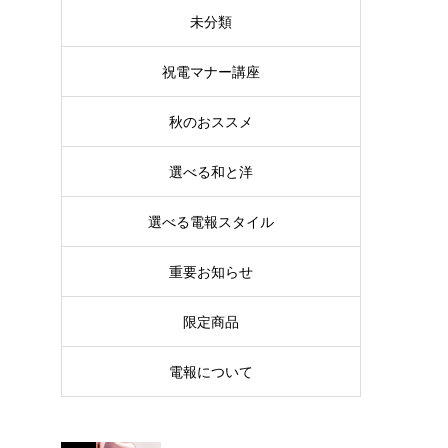
未分類
祝電マナー講座
秋のおススメ
選べる和と洋
選べる電報スタイル
重要お知らせ
限定商品
電報について