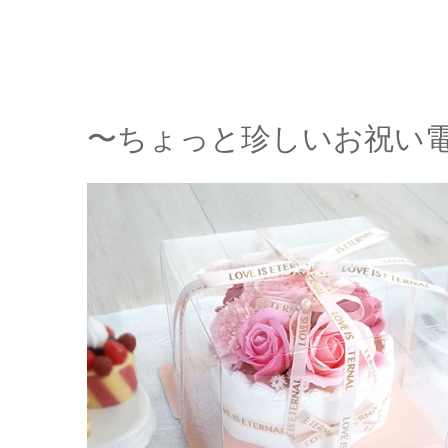
〜ちょっと珍しいお祝い