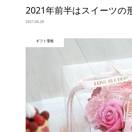
2021年前半はスイーツの
2021.06.28
ギフト電報