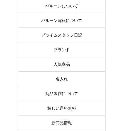
バルーンについて
バルーン電報について
プライムスタッフ日記
ブランド
人気商品
名入れ
商品製作について
嬉しい送料無料
新商品情報