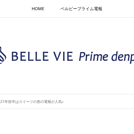
HOME
ベルビープライム電報
021年前半はスイーツの形の電報が人気♪