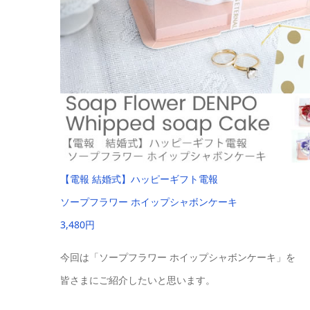
【電報 結婚式】ハッピーギフト電報
ソープフラワー ホイップシャボンケーキ
3,480円
今回は「ソープフラワー ホイップシャボンケーキ」を
皆さまにご紹介したいと思います。