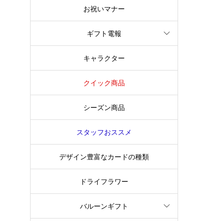
お祝いマナー
ギフト電報
キャラクター
クイック商品
シーズン商品
スタッフおススメ
デザイン豊富なカードの種類
ドライフラワー
バルーンギフト