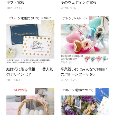
ギフト電報
キのウェディング電報
2023.12.19
2020.09.02
バルーン電報について
アレンジバルーン
結婚式に贈る電報 一番人気
卒業祝いにはみんなでお揃い
のデザインは？
のバルーンブーケを♪
2019.06.13
2022.01.26
NEW商品
バルーン電報について