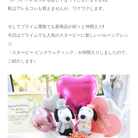
私はアレもコレも買えませんが、ワクワクします。
そしてプライム電報でも新商品が続々と仲間入り❗️
今日はプライムでも人気のスヌーピーに新しいバルーンアレン
ジ
「スヌーピー ピンクウェディング」が仲間入りしましたので、
ご紹介します♪