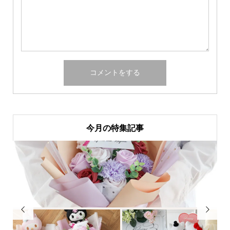
今月の特集記事

