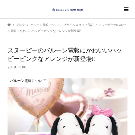
ブログ
バルーン電報について
,
プライムスタッフ日記
スヌーピーのバルー
ン電報にかわいいハッピーピンクなアレンジが新登場‼︎
スヌーピーのバルーン電報にかわいいハッ
ピーピンクなアレンジが新登場‼︎
2019.11.06
バルーン電報について