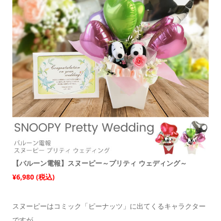
【バルーン電報】スヌーピー～プリティ ウェディング～
¥6,980 (税込)
スヌーピーはコミック「ピーナッツ」に出てくるキャラクター
ですが、