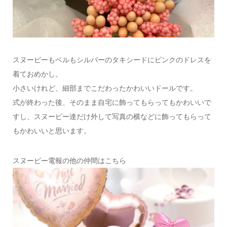
スヌーピーもベルもシルバーのタキシードにピンクのドレスを
着ておめかし。
小さいけれど、細部までこだわったかわいいドールです。
式が終わった後、そのまま自宅に飾ってもらってもかわいいで
すし、スヌーピー達だけ外して写真の横などに飾ってもらって
もかわいいと思います。
スヌーピー電報の他の仲間はこちら