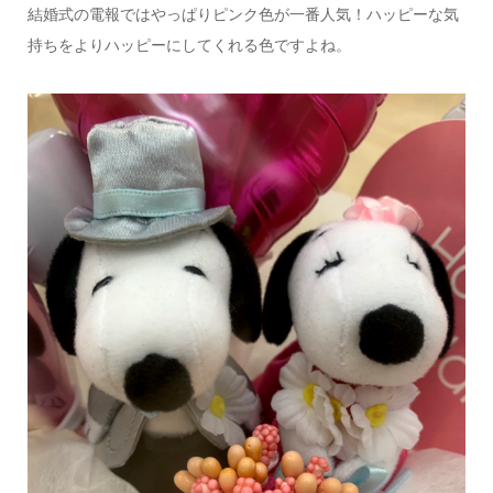
結婚式の電報ではやっぱりピンク色が一番人気！ハッピーな気
持ちをよりハッピーにしてくれる色ですよね。