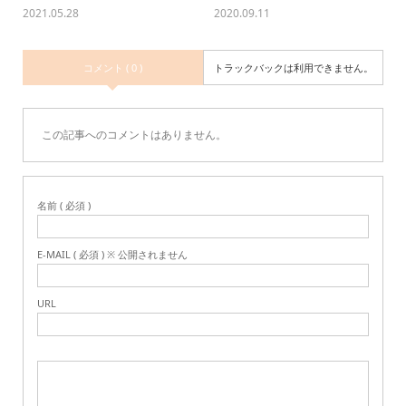
2021.05.28
2020.09.11
コメント ( 0 )
トラックバックは利用できません。
この記事へのコメントはありません。
名前 ( 必須 )
E-MAIL ( 必須 ) ※ 公開されません
URL