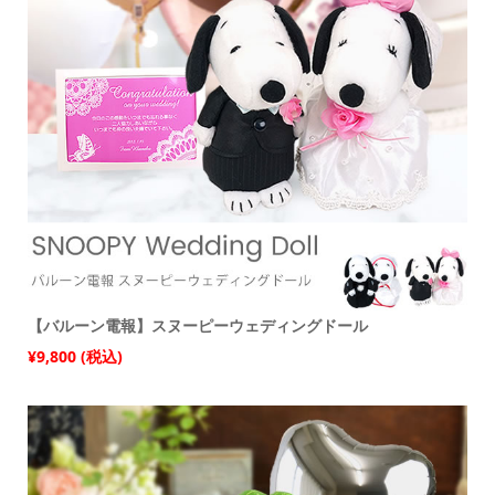
【バルーン電報】スヌーピーウェディングドール
¥9,800 (税込)