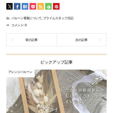
バルーン電報について
,
プライムスタッフ日記
コメント:
0
ピックアップ記事
アレンジバルーン