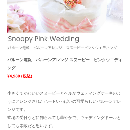
バルーン電報 バルーンアレンジ スヌーピー ピンクウエディ
ング
¥4,980 (税込)
小さくてかわいいスヌーピーとベルがウェディングケーキのよ
うにアレンジされたハートいっぱいの可愛らしいバルーンアレ
ンジです。
式場の受付などに飾られても華やかで、ウェディングドールと
しても素敵だと思います。