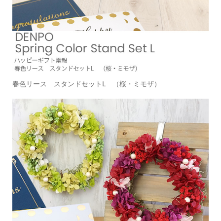
春色リース スタンドセットL （桜・ミモザ）