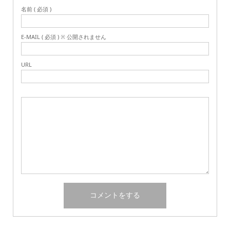
名前 ( 必須 )
E-MAIL ( 必須 ) ※ 公開されません
URL