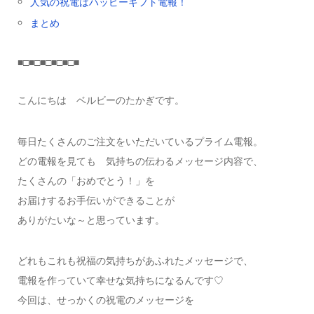
人気の祝電はハッピーギフト電報！
まとめ
■□■□■□■□■□■
こんにちは ベルビーのたかぎです。
毎日たくさんのご注文をいただいているプライム電報。
どの電報を見ても 気持ちの伝わるメッセージ内容で、
たくさんの「おめでとう！」を
お届けするお手伝いができることが
ありがたいな～と思っています。
どれもこれも祝福の気持ちがあふれたメッセージで、
電報を作っていて幸せな気持ちになるんです♡
今回は、せっかくの祝電のメッセージを