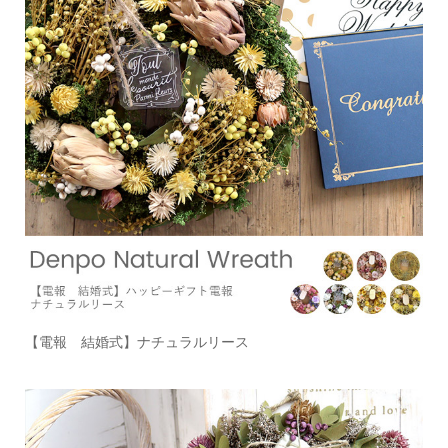
【電報 結婚式】ナチュラルリース