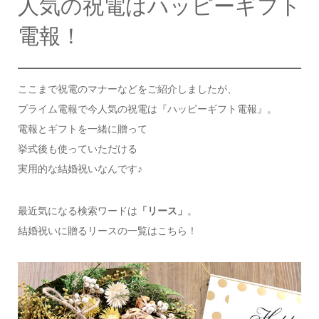
人気の祝電はハッピーギフト
電報！
ここまで祝電のマナーなどをご紹介しましたが、
プライム電報で今人気の祝電は『ハッピーギフト電報』。
電報とギフトを一緒に贈って
挙式後も使っていただける
実用的な結婚祝いなんです♪
最近気になる検索ワードは
「リース」
。
結婚祝いに贈るリースの一覧はこちら！