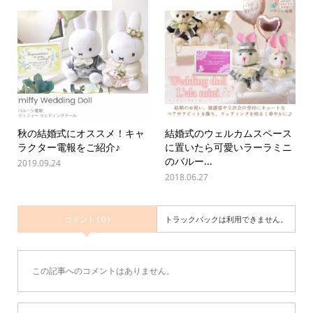
秋の結婚式にオススメ！キャ
結婚式のウェルカムスペース
ラクター電報をご紹介♪
に置いたら可愛いラーラミニ
のバルー...
2019.09.24
2018.06.27
コメント ( 0 )
トラックバックは利用できません。
この記事へのコメントはありません。