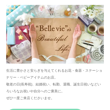
生活に豊かさと安らぎを与えてくれるお花・食器・ステーショ
ナリー・ベビーアイテムのお店。
敬老の日(長寿祝)、結婚祝い、転勤、退職、誕生日祝いなどい
ろいろなお祝いや自分へのご褒美に。
ぜひ一度ご来店くださいませ。