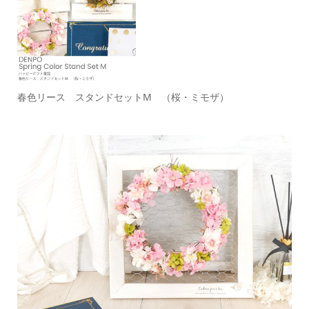
春色リース スタンドセットM （桜・ミモザ）