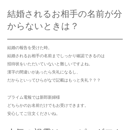
結婚されるお相手の名前が分
からないときは？
結婚の報告を受けた時。
結婚されるお相手の名前までしっかり確認できるのは
招待状をいただいていないと難しいですよね。
漢字の間違いがあったら失礼になるし、
だからといってひらがなで記載はもっと失礼？？？
プライム電報では新郎新婦様
どちらかのお名前だけでもお受けできます。
安心してご注文くださいね。