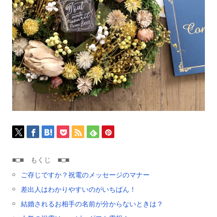
■□■ もくじ ■□■
ご存じですか？祝電のメッセージのマナー
差出人はわかりやすいのがいちばん！
結婚されるお相手の名前が分からないときは？