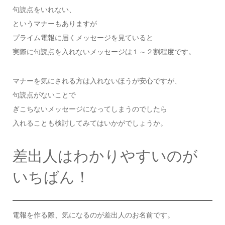
句読点をいれない、
というマナーもありますが
プライム電報に届くメッセージを見ていると
実際に句読点を入れないメッセージは１～２割程度です。
マナーを気にされる方は入れないほうが安心ですが、
句読点がないことで
ぎこちないメッセージになってしまうのでしたら
入れることも検討してみてはいかがでしょうか。
差出人はわかりやすいのが
いちばん！
電報を作る際、気になるのが差出人のお名前です。