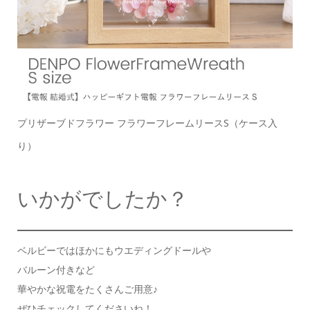
プリザーブドフラワー フラワーフレームリースS（ケース入
り）
いかがでしたか？
ベルビーではほかにもウエディングドールや
バルーン付きなど
華やかな祝電をたくさんご用意♪
ぜひチェックしてくださいね！