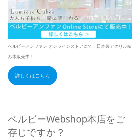
ベルビーアンファン オンラインストアにて、日本製アクリル積
み木販売中！
詳しくはこちら
ベルビーWebshop本店をご
存じですか？