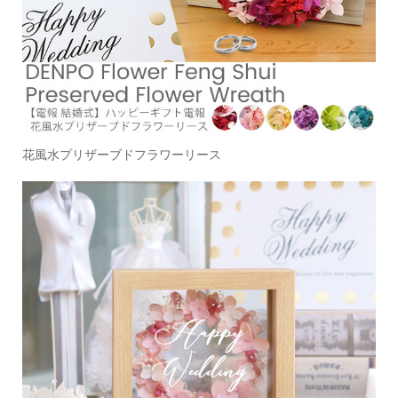
花風水プリザーブドフラワーリース