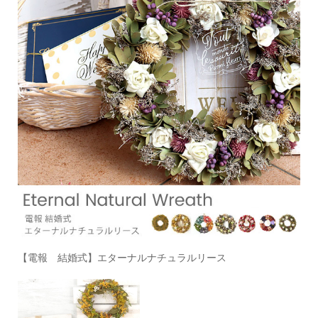
【電報 結婚式】エターナルナチュラルリース