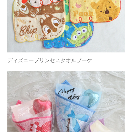
ディズニープリンセスタオルブーケ