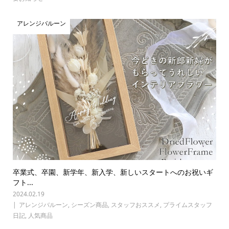
アレンジバルーン
卒業式、卒園、新学年、新入学、新しいスタートへのお祝いギ
フト...
2024.02.19
アレンジバルーン
,
シーズン商品
,
スタッフおススメ
,
プライムスタッフ
日記
,
人気商品