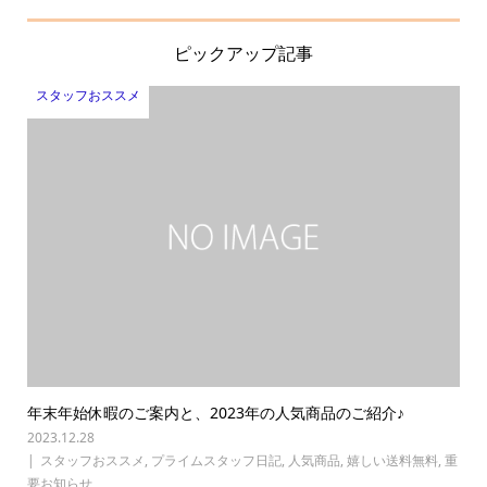
ピックアップ記事
スタッフおススメ
年末年始休暇のご案内と、2023年の人気商品のご紹介♪
2023.12.28
スタッフおススメ
,
プライムスタッフ日記
,
人気商品
,
嬉しい送料無料
,
重
要お知らせ