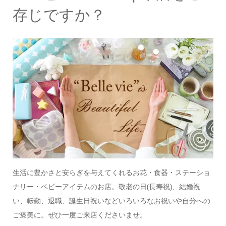
存じですか？
生活に豊かさと安らぎを与えてくれるお花・食器・ステーショ
ナリー・ベビーアイテムのお店。
敬老の日(長寿祝)、結婚祝
い、転勤、退職、誕生日祝いなどいろいろなお祝いや自分への
ご褒美に。
ぜひ一度ご来店くださいませ。