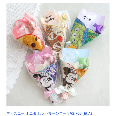
ディズニー ミニタオル バルーンブーケ
¥2,700 (税込)