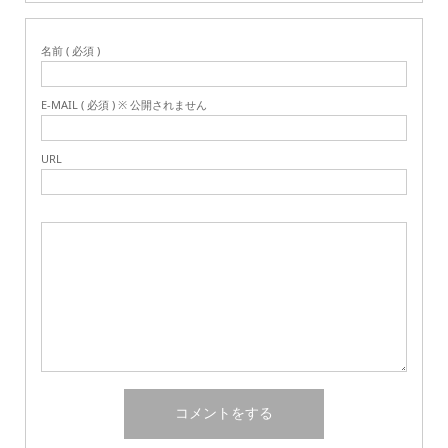
名前 ( 必須 )
E-MAIL ( 必須 ) ※ 公開されません
URL