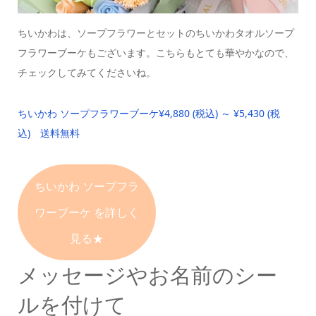
ちいかわは、ソープフラワーとセットの
ちいかわタオルソープ
フラワーブーケもございます。
こちらもとても華やかなので、
チェックしてみてくださいね。
ちいかわ ソープフラワーブーケ
¥4,880 (税込) ～ ¥5,430 (税
込) 送料無料
ちいかわ ソープフラ
ワーブーケ
を詳しく
見る★
メッセージやお名前のシー
ルを付けて