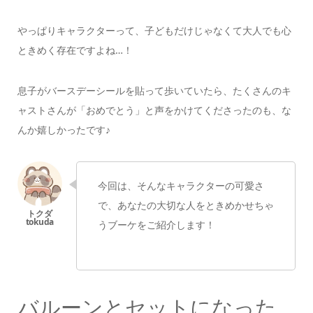
やっぱりキャラクターって、子どもだけじゃなくて
大人でも心
ときめく存在ですよね…！
息子がバースデーシールを貼って歩いていたら、
たくさんのキ
ャストさんが
「おめでとう」と声をかけてくださったのも、
な
んか嬉しかったです♪
今回は、そんなキャラクターの可愛さ
で、
あなたの大切な人を
ときめかせちゃ
うブーケをご紹介します！
バルーンとセットになった