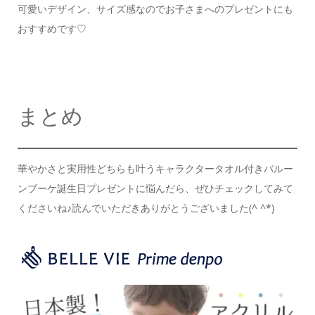
可愛いデザイン、サイズ感なので
お子さまへのプレゼントにも
おすすめです♡
まとめ
華やかさと実用性どちらも叶う
キャラクタータオル付きバルー
ンブーケ
誕生日プレゼントに悩んだら、
ぜひチェックしてみて
くださいね♪
読んでいただきありがとうございました(^ ^*)