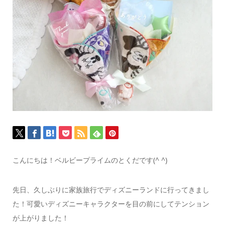
こんにちは！
ベルビープライムのとくだです(^ ^)
先日、久しぶりに家族旅行でディズニーランドに行ってきまし
た！
可愛いディズニーキャラクターを目の前にして
テンション
が上がりました！