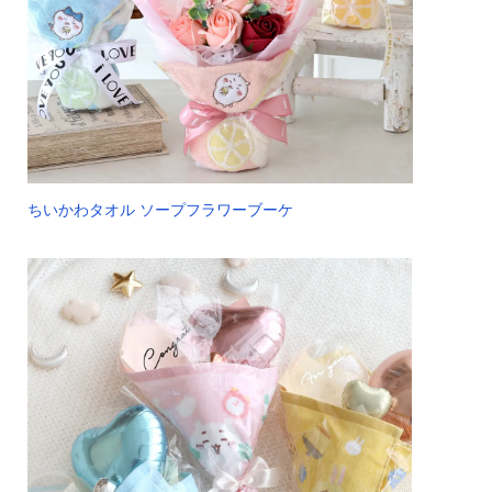
ちいかわタオル ソープフラワーブーケ