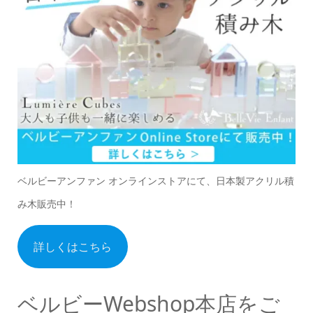
ベルビーアンファン オンラインストアにて、日本製アクリル積
み木販売中！
詳しくはこちら
ベルビーWebshop本店をご