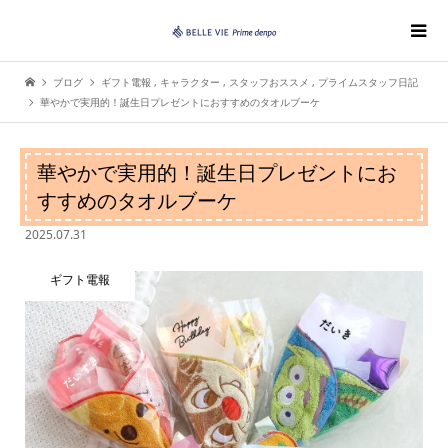
ブログ
ギフト電報
,
キャラクター
,
スタッフおススメ
,
プライムスタッフ日記
華やかで実用的！誕生日プレゼントにおすすめのタオルブーケ
華やかで実用的！誕生日プレゼントにお
すすめのタオルブーケ
2025.07.31
ギフト電報