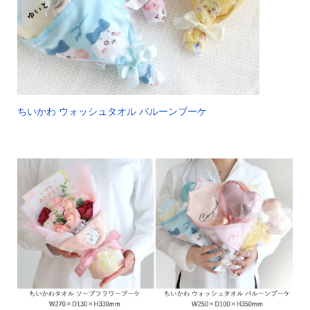
ちいかわ ウォッシュタオル バルーンブーケ