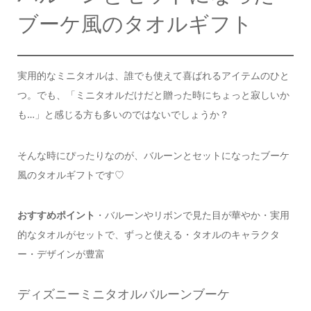
ブーケ風のタオルギフト
実用的なミニタオルは、
誰でも使えて喜ばれるアイテムのひと
つ。
でも、
「ミニタオルだけだと贈った時にちょっと寂しいか
も…」
と感じる方も多いのではないでしょうか？
そんな時にぴったりなのが、
バルーンとセットになったブーケ
風のタオルギフトです♡
おすすめポイント
・バルーンやリボンで見た目が華やか
・実用
的なタオルがセットで、ずっと使える
・タオルのキャラクタ
ー・デザインが豊富
ディズニーミニタオルバルーンブーケ