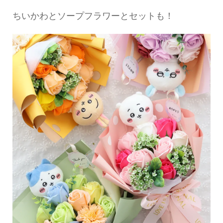
ちいかわとソープフラワーとセットも！