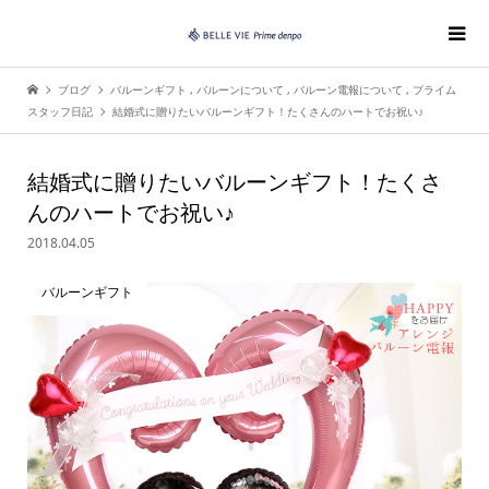
ブログ
バルーンギフト
,
バルーンについて
,
バルーン電報について
,
プライム
スタッフ日記
結婚式に贈りたいバルーンギフト！たくさんのハートでお祝い♪
結婚式に贈りたいバルーンギフト！たくさ
んのハートでお祝い♪
2018.04.05
バルーンギフト