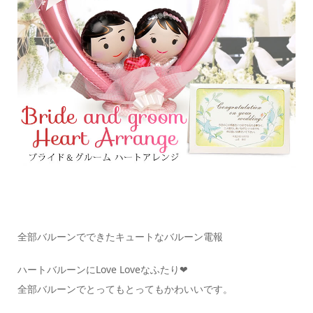
全部バルーンでできたキュートなバルーン電報
ハートバルーンにLove Loveなふたり❤
全部バルーンでとってもとってもかわいいです。