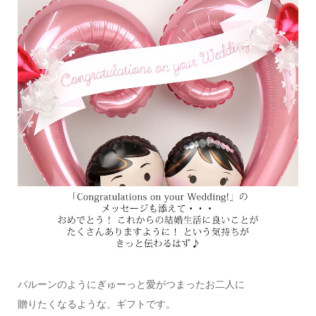
バルーンのようにぎゅーっと愛がつまったお二人に
贈りたくなるような、ギフトです。