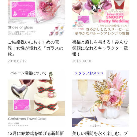
ご結婚祝いにおすすめの電
祝福と癒しを与える！みんな
報！女性が憧れる『ガラスの
笑顔になれるキャラクター電
靴』
報！
2018.02.19
2018.09.10
バルーン電報について
スタッフおススメ
12月に結婚式を挙げる新郎新
美しい瞬間を永く楽しむ。プ