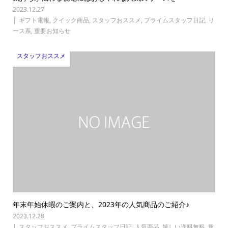
2023.12.27
ギフト電報
,
クイック商品
,
スタッフおススメ
,
プライムスタッフ日記
,
リ
ース系
,
重要お知らせ
スタッフおススメ
年末年始休暇のご案内と、2023年の人気商品のご紹介♪
2023.12.28
スタッフおススメ
,
プライムスタッフ日記
,
人気商品
,
嬉しい送料無料
,
重