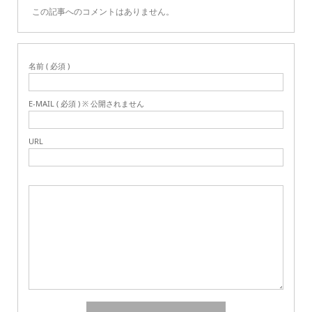
この記事へのコメントはありません。
名前 ( 必須 )
E-MAIL ( 必須 ) ※ 公開されません
URL