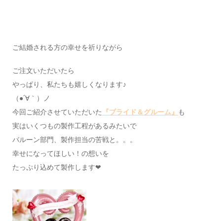
ご結婚される方の幸せを祈りながら
ご注文いただいたら
やっぱり、私たちも嬉しくなります♪
（●´∀｀）ノ
今回ご紹介させていただいた
『ブライド＆グルーム』
も
実はいくつもの製作工程があるみたいで
バルーン部門、製作担当の苦戦と。。。
幸せになってほしい！の想いを
たっぷり込めて製作します❤