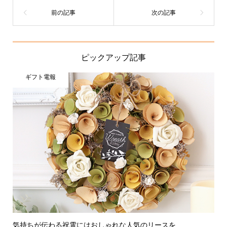
ピックアップ記事
ギフト電報
気持ちが伝わる祝電にはおしゃれな人気のリースを