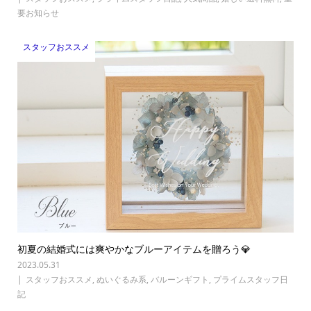
要お知らせ
スタッフおススメ
初夏の結婚式には爽やかなブルーアイテムを贈ろう💎
2023.05.31
スタッフおススメ
,
ぬいぐるみ系
,
バルーンギフト
,
プライムスタッフ日
記