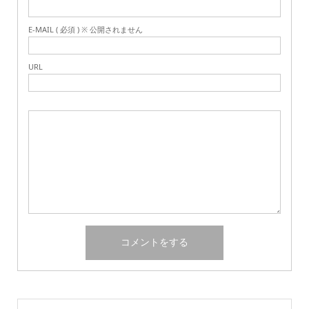
E-MAIL ( 必須 ) ※ 公開されません
URL