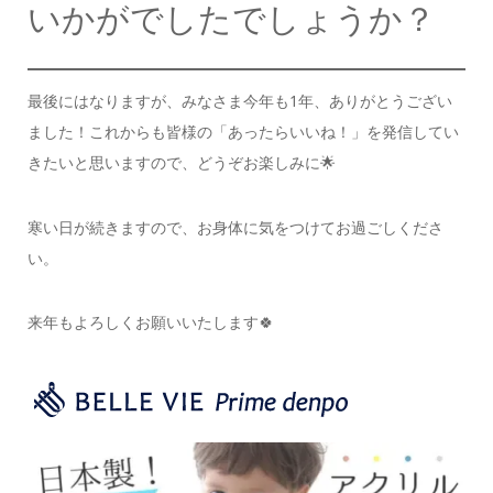
いかがでしたでしょうか？
最後にはなりますが、みなさま今年も1年、
ありがとうござい
ました！
これからも皆様の「あったらいいね！」を
発信してい
きたいと思いますので、どうぞお楽しみに🌟
寒い日が続きますので、
お身体に気をつけてお過ごしくださ
い。
来年もよろしくお願いいたします🍀