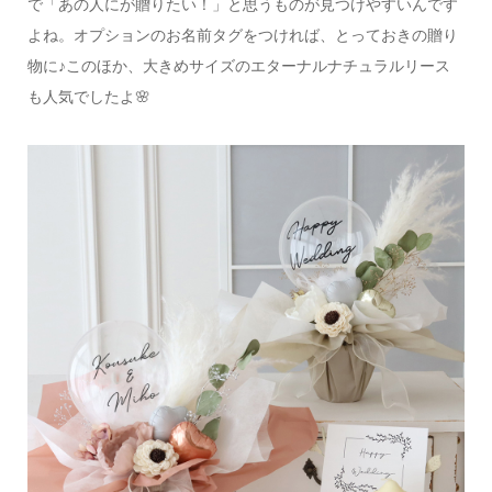
で
「あの人にが贈りたい！」と思うものが見つけやすいんです
よね。
オプションのお名前タグをつければ、とっておきの贈り
物に♪
このほか、大きめサイズのエターナルナチュラルリース
も人気でしたよ🌸