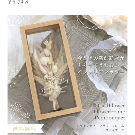
そうです🎶