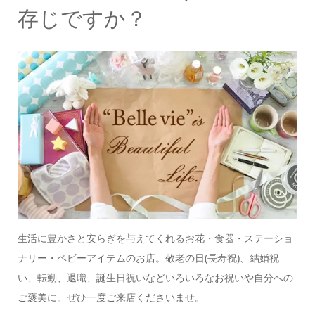
存じですか？
生活に豊かさと安らぎを与えてくれるお花・食器・ステーショ
ナリー・ベビーアイテムのお店。
敬老の日(長寿祝)、結婚祝
い、転勤、退職、誕生日祝いなどいろいろなお祝いや自分への
ご褒美に。
ぜひ一度ご来店くださいませ。