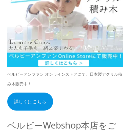
ベルビーアンファン オンラインストアにて、日本製アクリル積
み木販売中！
詳しくはこちら
ベルビーWebshop本店をご