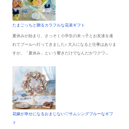
たまごっちと贈るカラフルな花束ギフト
夏休みが始まり、さっそく小学生の末っ子とお友達を連
れてプールへ行ってきました♪ 大人になると仕事はありま
すが、「夏休み」という響きだけでなんだかワクワ…
花嫁が幸せになるおまじない♡サムシングブルーなギフ
ト