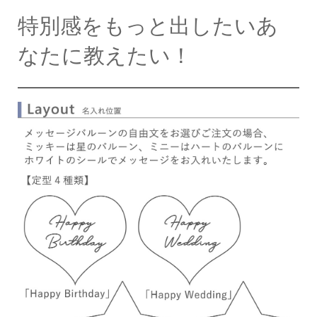
特別感をもっと出したいあ
なたに教えたい！