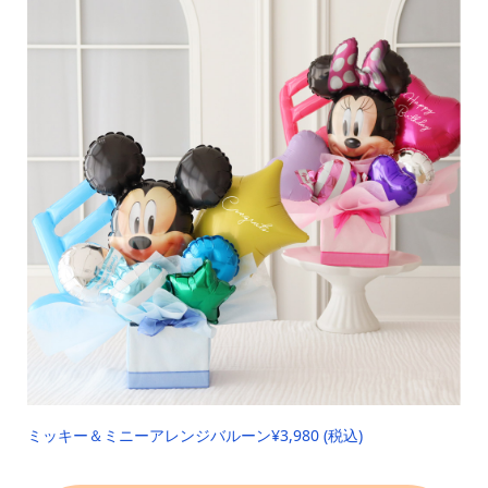
ミッキー＆ミニーアレンジバルーン
¥3,980 (税込)