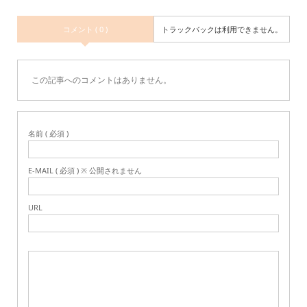
コメント ( 0 )
トラックバックは利用できません。
この記事へのコメントはありません。
名前 ( 必須 )
E-MAIL ( 必須 ) ※ 公開されません
URL