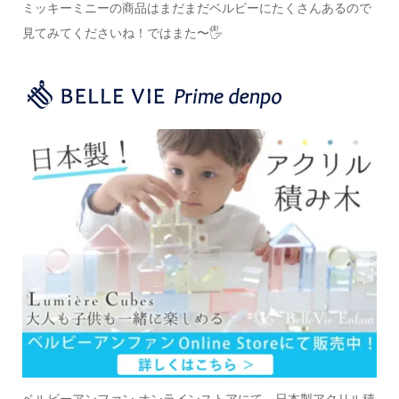
ミッキーミニーの商品は
まだまだベルビーにたくさんあるので
見てみてくださいね！
ではまた〜🖐️
ベルビーアンファン オンラインストアにて、日本製アクリル積