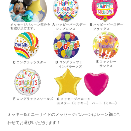
ミッキー&ミニーサイドのメッセージバルーンは
シーン🎬に合
わせてお選びいただけます！