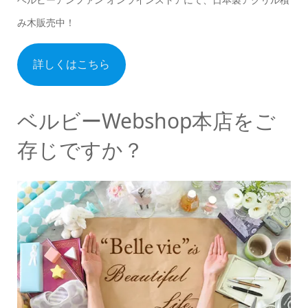
み木販売中！
詳しくはこちら
ベルビーWebshop本店をご
存じですか？