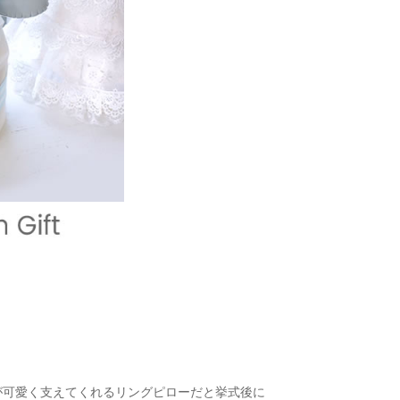
が可愛く支えてくれるリングピローだと挙式後に