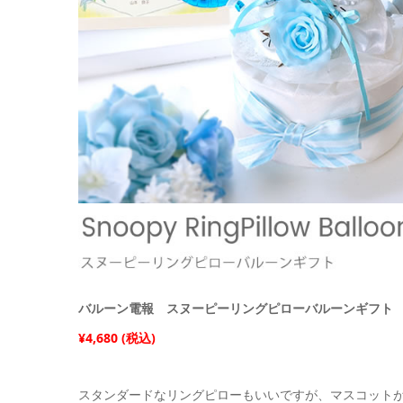
バルーン電報 スヌーピーリングピローバルーンギフト
¥4,680 (税込)
スタンダードなリングピローもいいですが、マスコット