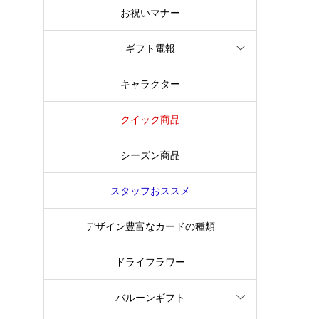
お祝いマナー
ギフト電報
キャラクター
クイック商品
シーズン商品
スタッフおススメ
デザイン豊富なカードの種類
ドライフラワー
バルーンギフト