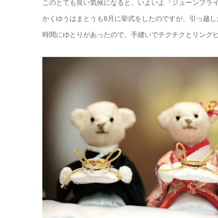
このとても良い気候になると、いよいよ『ジューンブラ
かくゆうはまとうも6月に挙式をしたのですが、引っ越し
時間にゆとりがあったので、手縫いでチクチクとリング