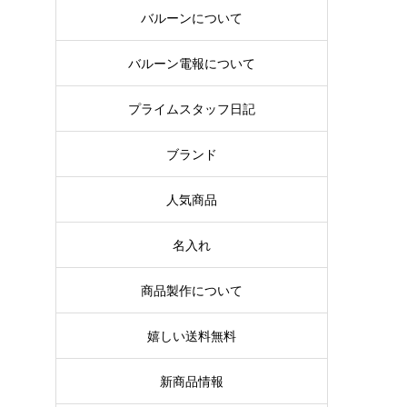
バルーンについて
バルーン電報について
プライムスタッフ日記
ブランド
人気商品
名入れ
商品製作について
嬉しい送料無料
新商品情報