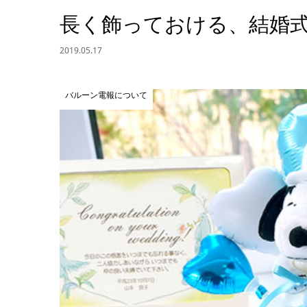
長く飾っておける、結婚式
2019.05.17
バルーン電報について