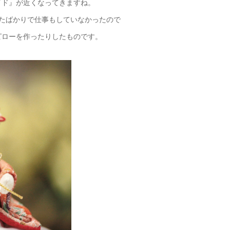
イド』が近くなってきますね。
たばかりで仕事もしていなかったので
ピローを作ったりしたものです。