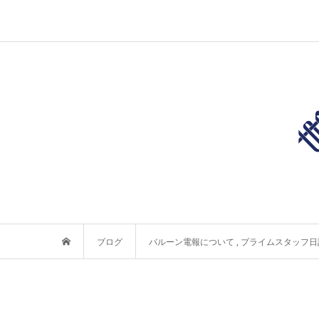
ブログ
バルーン電報について
,
プライムスタッフ日