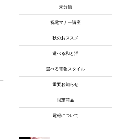
未分類
祝電マナー講座
秋のおススメ
選べる和と洋
選べる電報スタイル
重要お知らせ
限定商品
電報について