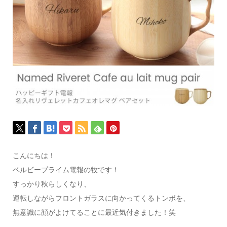
こんにちは！
ベルビープライム電報の牧です！
すっかり秋らしくなり、
運転しながらフロントガラスに向かってくるトンボを、
無意識に顔がよけてることに最近気付きました！笑