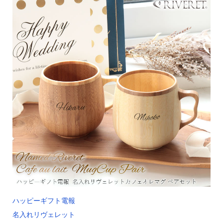
ハッピーギフト電報
名入れリヴェレット