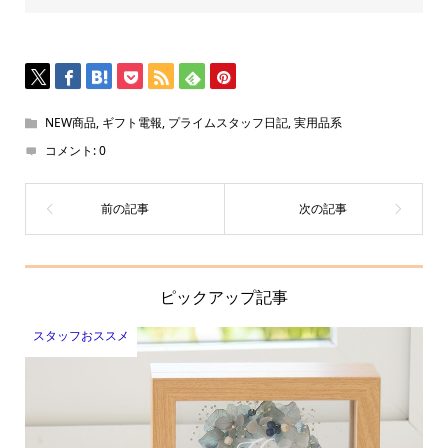
NEW商品
,
ギフト電報
,
プライムスタッフ日記
,
実用品系
コメント:
0
ピックアップ記事
スタッフおススメ