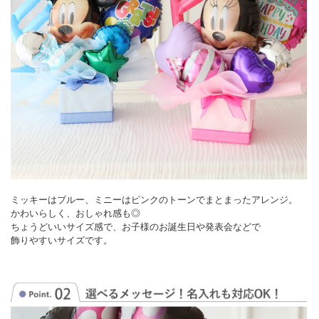
ミッキーはブルー、ミニーはピンクのトーンでまとまったアレンジ。
かわいらしく、おしゃれ感も◎
ちょうどいいサイズ感で、お子様のお誕生日や発表会などで
飾りやすいサイズです。