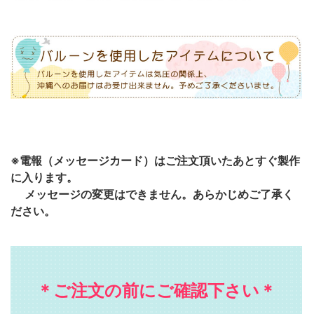
※電報（メッセージカード）はご注文頂いたあとすぐ製作
に入ります。
メッセージの変更はできません。あらかじめご了承く
ださい。
＊ご注文の前にご確認下さい＊