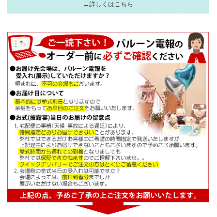
→詳しくはこちら