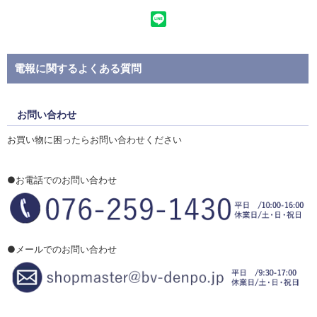
電報に関するよくある質問
お問い合わせ
お買い物に困ったらお問い合わせください
●お電話でのお問い合わせ
●メールでのお問い合わせ