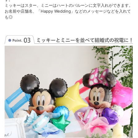
ミッキーはスター、ミニーはハートのバルーンに文字入れができます。
お名前や店舗名、「Happy Wedding」などのメッセージなどを入れて
も◎