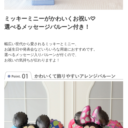
ミッキーミニーがかわいくお祝い♡
選べるメッセージバルーン付き！
幅広い世代から愛されるミッキーとミニー、
お誕生日や発表会などいろいろな用途におすすめです。
選べるメッセージ入りバルーンが付くので、
お祝いの気持ちが伝わりますよ！