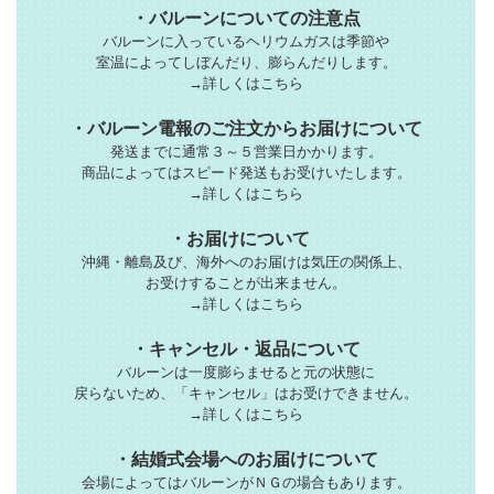
・バルーンについての注意点
バルーンに入っているヘリウムガスは季節や
室温によってしぼんだり、膨らんだりします。
→詳しくはこちら
・バルーン電報のご注文からお届けについて
発送までに通常３～５営業日かかります。
商品によってはスピード発送もお受けいたします。
→詳しくはこちら
・お届けについて
沖縄・離島及び、海外へのお届けは気圧の関係上、
お受けすることが出来ません。
→詳しくはこちら
・キャンセル・返品について
バルーンは一度膨らませると元の状態に
戻らないため、「キャンセル」はお受けできません。
→詳しくはこちら
・結婚式会場へのお届けについて
会場によってはバルーンがＮＧの場合もあります。