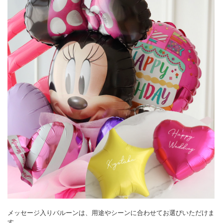
メッセージ入りバルーンは、用途やシーンに合わせてお選びいただけま
す。