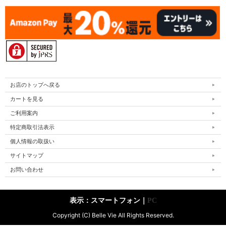
お店のトップへ戻る
カートを見る
ご利用案内
特定商取引法表示
個人情報の取扱い
サイトマップ
お問い合わせ
表示：スマートフォン｜
PC
Copyright (C) Belle Vie All Rights Reserved.