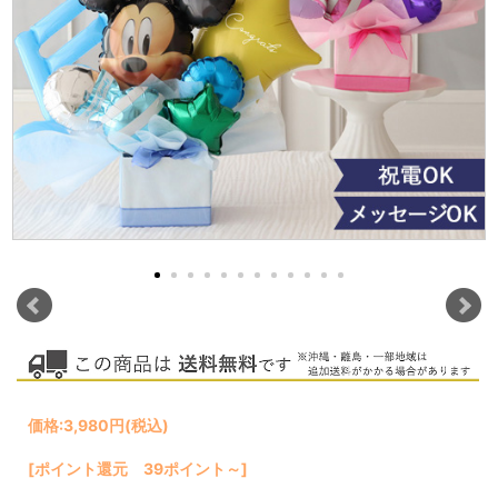
価格:
3,980円
(税込)
[ポイント還元 39ポイント～]