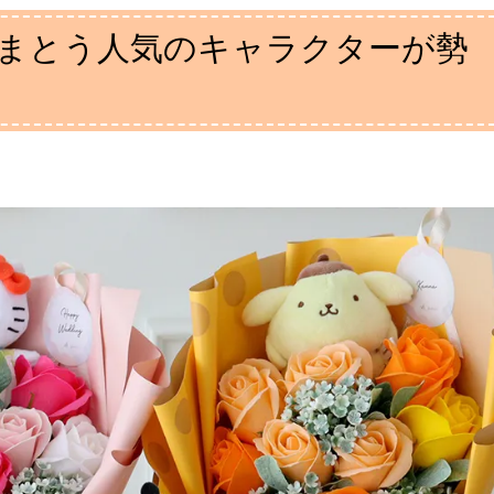
まとう人気のキャラクターが勢