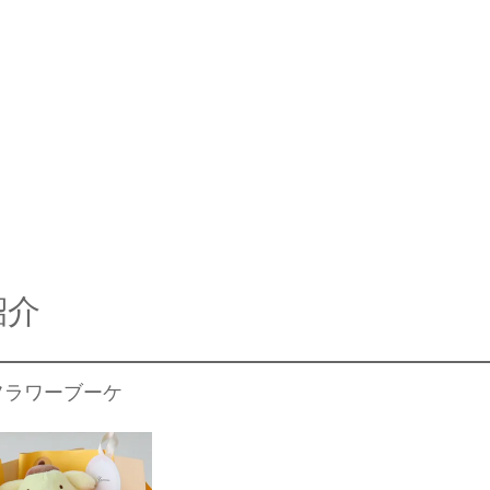
紹介
フラワーブーケ