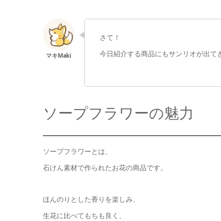
さて！
今日紹介する商品にもサンリオが出てき
ソープフラワーの魅力
ソープフラワーとは、
石けん素材で作られたお花の商品です。
ほんのりとした香りを楽しみ、
生花に比べてもちも良く、