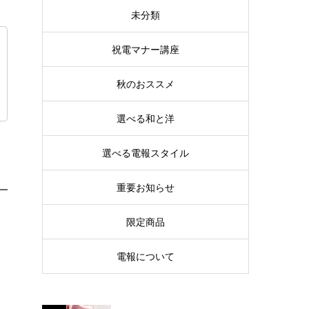
未分類
祝電マナー講座
秋のおススメ
選べる和と洋
選べる電報スタイル
重要お知らせ
限定商品
電報について