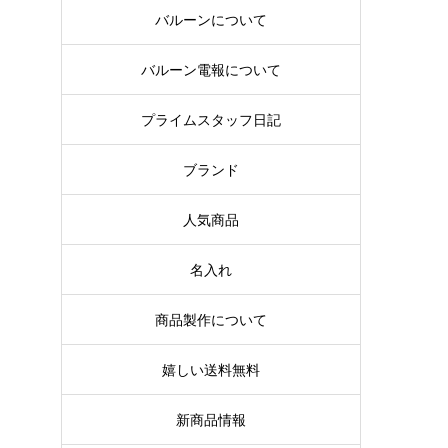
バルーンについて
バルーン電報について
プライムスタッフ日記
ブランド
人気商品
名入れ
商品製作について
嬉しい送料無料
新商品情報