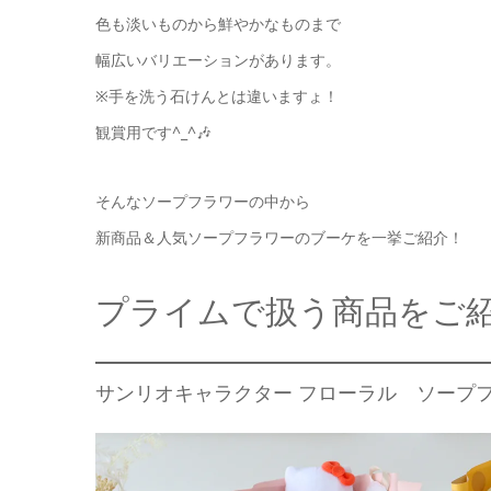
色も淡いものから鮮やかなものまで
幅広いバリエーションがあります。
※手を洗う石けんとは違いますょ！
観賞用です^_^🎶
そんなソープフラワーの中から
新商品＆人気ソープフラワーのブーケを一挙ご紹介！
プライムで扱う商品をご
サンリオキャラクター フローラル ソープ