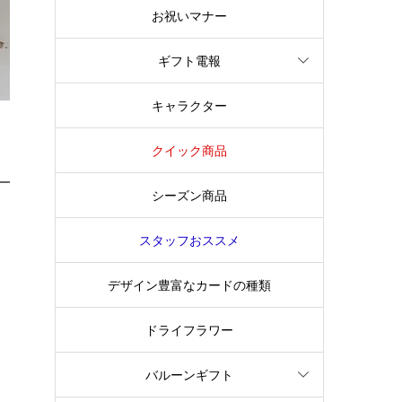
お祝いマナー
ギフト電報
キャラクター
クイック商品
シーズン商品
スタッフおススメ
デザイン豊富なカードの種類
ドライフラワー
バルーンギフト