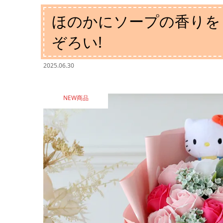
ほのかにソープの香りを
ぞろい!
2025.06.30
NEW商品