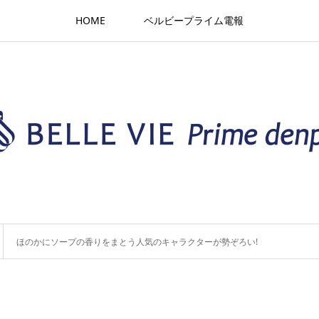
HOME
ベルビープライム電報
ほのかにソープの香りをまとう人気のキャラクターが勢ぞろい!