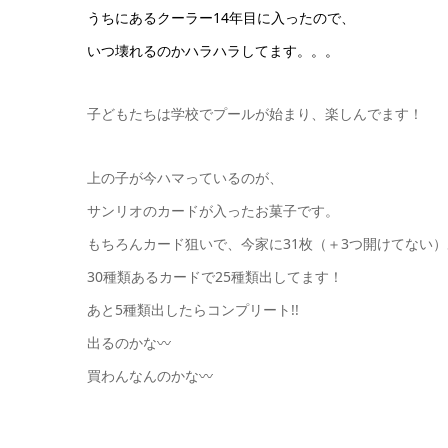
うちにあるクーラー14年目に入ったので、
いつ壊れるのかハラハラしてます。。。
子どもたちは学校でプールが始まり、楽しんでます！
上の子が今ハマっているのが、
サンリオのカードが入ったお菓子です。
もちろんカード狙いで、今家に31枚（＋3つ開けてない
30種類あるカードで25種類出してます！
あと5種類出したらコンプリート!!
出るのかな〰️
買わんなんのかな〰️