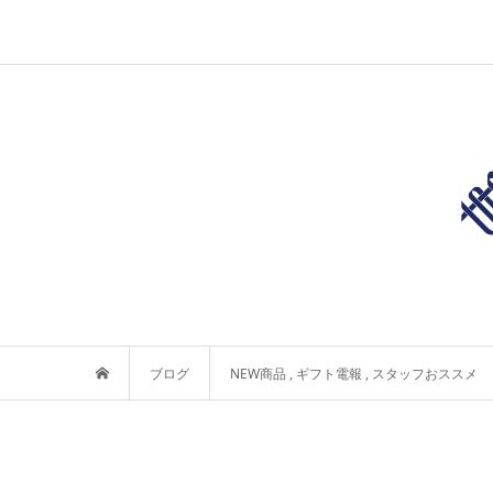
ブログ
NEW商品
,
ギフト電報
,
スタッフおススメ