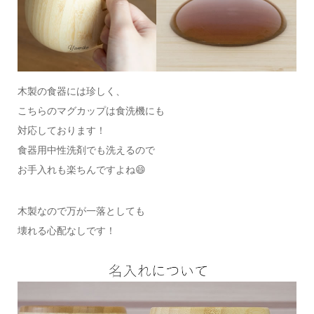
木製の食器には珍しく、
こちらのマグカップは食洗機にも
対応しております！
食器用中性洗剤でも洗えるので
お手入れも楽ちんですよね😄
木製なので万が一落としても
壊れる心配なしです！