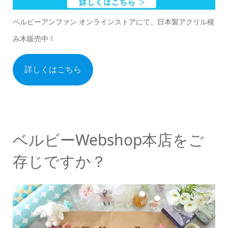
ベルビーアンファン オンラインストアにて、日本製アクリル積
み木販売中！
詳しくはこちら
ベルビーWebshop本店をご
存じですか？