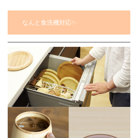
なんと食洗機対応✨