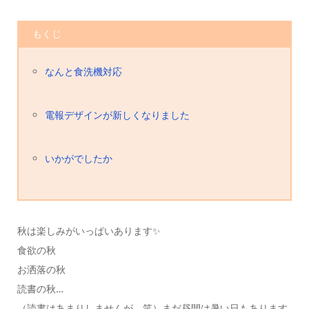
もくじ
なんと食洗機対応
電報デザインが新しくなりました
いかがでしたか
秋は楽しみがいっぱいあります✨
食欲の秋
お洒落の秋
読書の秋…
（読書はあまりしませんが。笑）まだ昼間は暑い日もあります