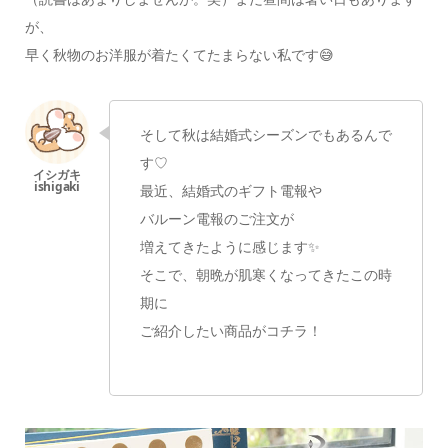
が、
早く秋物のお洋服が着たくてたまらない私です😅
そして秋は結婚式シーズンでもあるんで
す♡
最近、結婚式のギフト電報や
バルーン電報のご注文が
増えてきたように感じます✨
そこで、朝晩が肌寒くなってきたこの時
期に
ご紹介したい商品がコチラ！