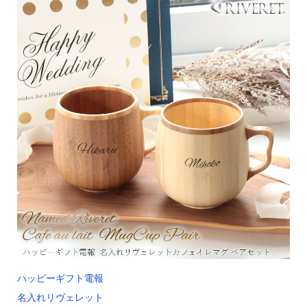
ハッピーギフト電報
名入れリヴェレット