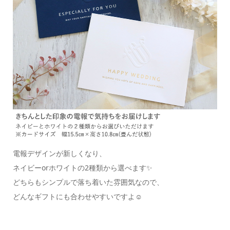
電報デザインが新しくなり、
ネイビーorホワイトの2種類から選べます✨
どちらもシンプルで落ち着いた雰囲気なので、
どんなギフトにも合わせやすいですよ☺️