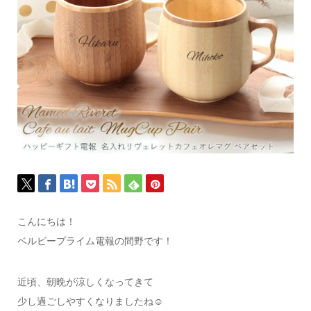
こんにちは！
ベルビープライム電報の間野です！
近頃、朝晩が涼しくなってきて
少し過ごしやすくなりましたね☺️