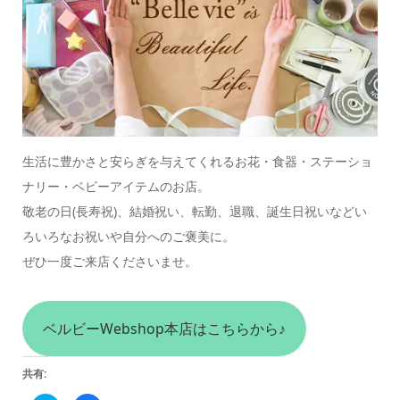
生活に豊かさと安らぎを与えてくれるお花・食器・ステーショ
ナリー・ベビーアイテムのお店。
敬老の日(長寿祝)、結婚祝い、転勤、退職、誕生日祝いなどい
ろいろなお祝いや自分へのご褒美に。
ぜひ一度ご来店くださいませ。
ベルビーWebshop本店はこちらから♪
共有: