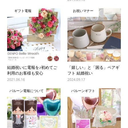
ギフト電報
お祝いマナー
結婚祝いに電報を♪初めてご
「嬉しい」と「困る」ペアギ
利用のお客様も安心
フト 結婚祝い
2021.06.16
2024.09.17
バルーン電報について
バルーンギフト