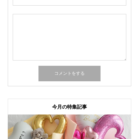
今月の特集記事