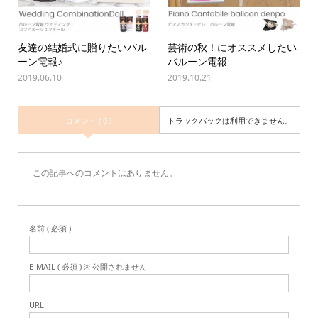
友達の結婚式に贈りたいバル
芸術の秋！にオススメしたい
ーン電報♪
バルーン電報
2019.06.10
2019.10.21
コメント ( 0 )
トラックバックは利用できません。
この記事へのコメントはありません。
名前 ( 必須 )
E-MAIL ( 必須 ) ※ 公開されません
URL