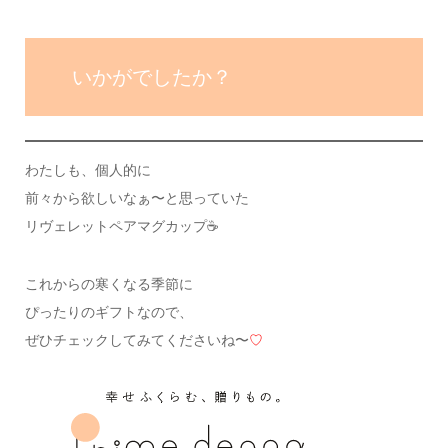
いかがでしたか？
わたしも、個人的に
前々から欲しいなぁ〜と思っていた
リヴェレットペアマグカップ☕️
これからの寒くなる季節に
ぴったりのギフトなので、
ぜひチェックしてみてくださいね〜
♡