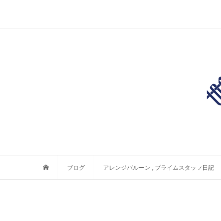
ブログ
アレンジバルーン
,
プライムスタッフ日記