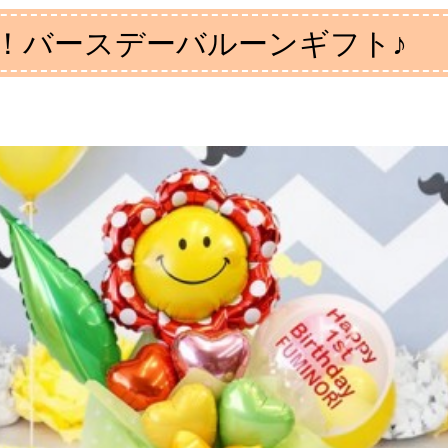
！バースデーバルーンギフト♪