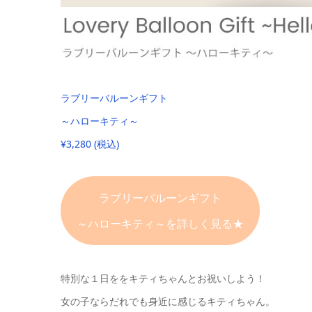
ラブリーバルーンギフト
～ハローキティ～
¥3,280 (税込)
ラブリーバルーンギフト
～ハローキティ～を詳しく見る★
特別な１日ををキティちゃんとお祝いしよう！
女の子ならだれでも身近に感じるキティちゃん。