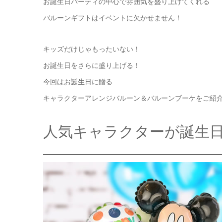
お誕生日パーティの中心で雰囲気を盛り上げてくれる
バルーンギフトはイベントに欠かせません！
キッズだけじゃもったいない！
お誕生日をさらに盛り上げる！
今回はお誕生日に贈る
キャラクターアレンジバルーン＆バルーンブーケをご紹介
人気キャラクターが誕生