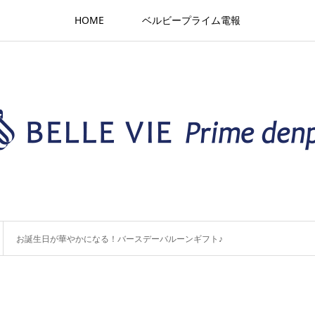
HOME
ベルビープライム電報
お誕生日が華やかになる！バースデーバルーンギフト♪