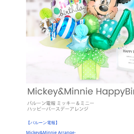
【バルーン電報】
Mickey&Minnie Arrange-