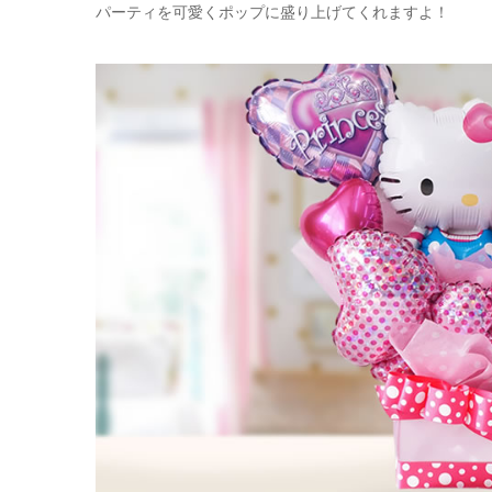
パーティを可愛くポップに盛り上げてくれますよ！