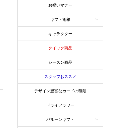
お祝いマナー
ギフト電報
キャラクター
クイック商品
シーズン商品
スタッフおススメ
デザイン豊富なカードの種類
ドライフラワー
バルーンギフト