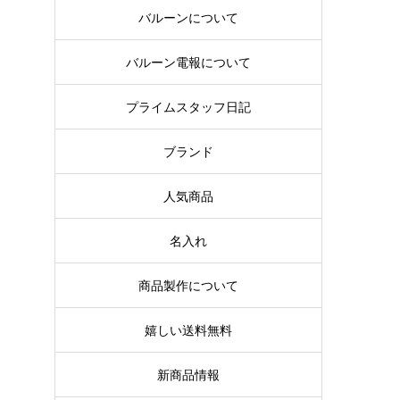
バルーンについて
バルーン電報について
プライムスタッフ日記
ブランド
人気商品
名入れ
商品製作について
嬉しい送料無料
新商品情報