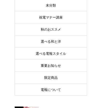
未分類
祝電マナー講座
秋のおススメ
選べる和と洋
選べる電報スタイル
重要お知らせ
限定商品
電報について