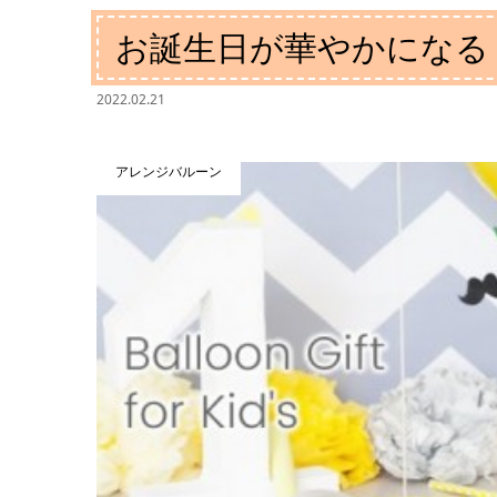
お誕生日が華やかになる
2022.02.21
アレンジバルーン