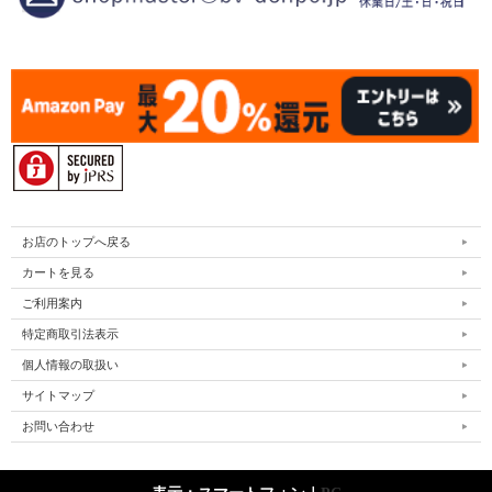
お店のトップへ戻る
カートを見る
ご利用案内
特定商取引法表示
個人情報の取扱い
サイトマップ
お問い合わせ