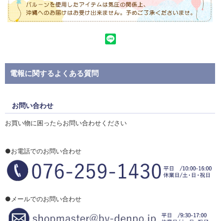
電報に関するよくある質問
お問い合わせ
お買い物に困ったらお問い合わせください
●お電話でのお問い合わせ
●メールでのお問い合わせ