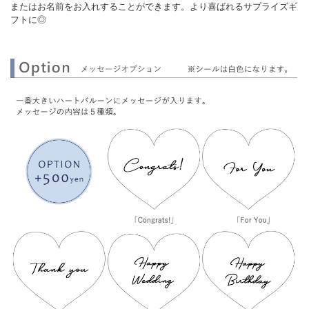
またはお名前をお入れすることができます。より喜ばれるサプライズギ
フトに◎