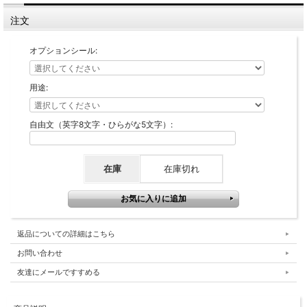
注文
オプションシール:
用途:
自由文（英字8文字・ひらがな5文字）:
在庫
在庫切れ
返品についての詳細はこちら
お問い合わせ
友達にメールですすめる