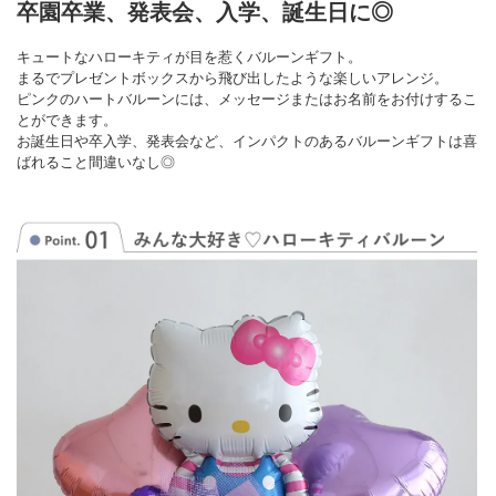
卒園卒業、発表会、入学、誕生日に◎
キュートなハローキティが目を惹くバルーンギフト。
まるでプレゼントボックスから飛び出したような楽しいアレンジ。
ピンクのハートバルーンには、メッセージまたはお名前をお付けするこ
とができます。
お誕生日や卒入学、発表会など、インパクトのあるバルーンギフトは喜
ばれること間違いなし◎