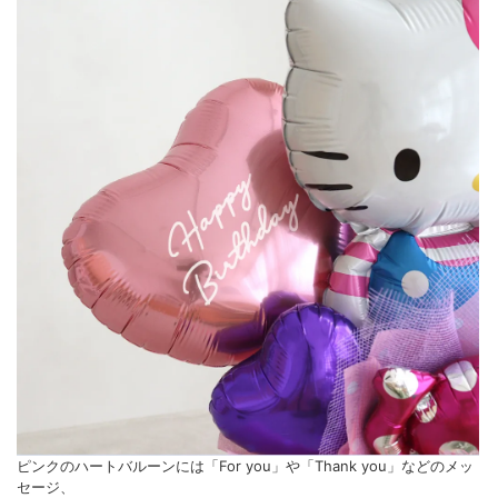
ピンクのハートバルーンには「For you」や「Thank you」などのメッ
セージ、