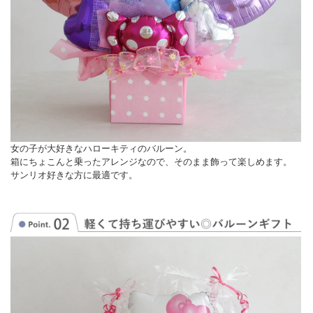
女の子が大好きなハローキティのバルーン。
箱にちょこんと乗ったアレンジなので、そのまま飾って楽しめます。
サンリオ好きな方に最適です。