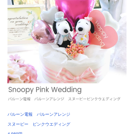
バルーン電報 バルーンアレンジ
スヌーピー ピンクウエディング
4,980円