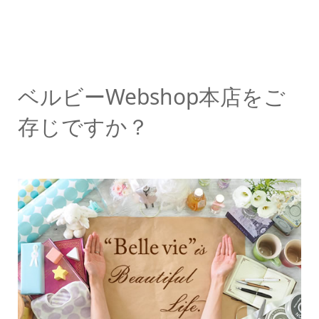
ベルビーWebshop本店をご
存じですか？