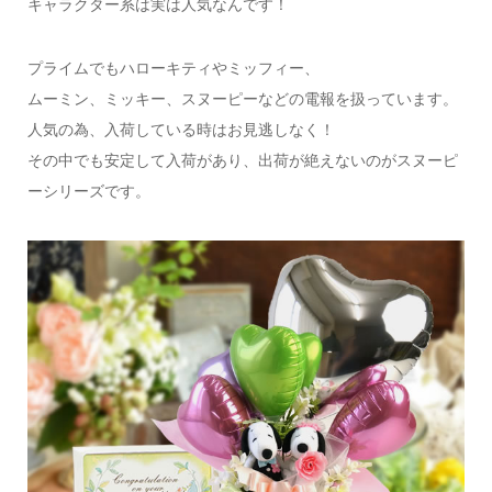
キャラクター系は実は人気なんです！
プライムでもハローキティやミッフィー、
ムーミン、ミッキー、スヌーピーなどの電報を扱っています。
人気の為、入荷している時はお見逃しなく！
その中でも安定して入荷があり、出荷が絶えないのがスヌーピ
ーシリーズです。