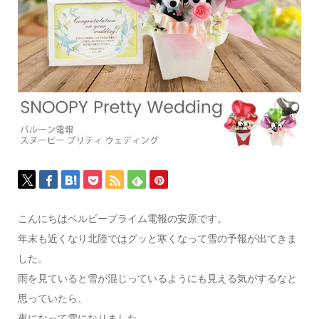
こんにちはベルビープライム電報の安原です。
年末も近くなり北陸ではグッと寒くなって雪の予報が出てきま
した。
雨を見ていると雪が混じっているようにも見える気がするなと
思っていたら、
夜になって雪になりました。