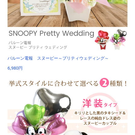
バルーン電報 スヌーピー～プリティウェディング～
6,980円