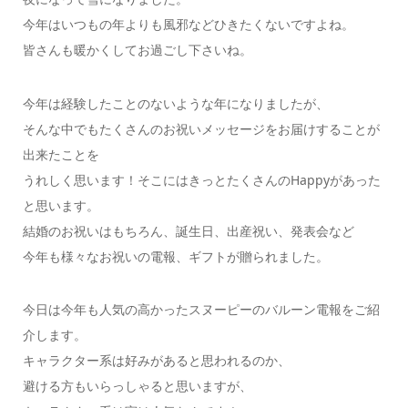
今年はいつもの年よりも風邪などひきたくないですよね。
皆さんも暖かくしてお過ごし下さいね。
今年は経験したことのないような年になりましたが、
そんな中でもたくさんのお祝いメッセージをお届けすることが
出来たことを
うれしく思います！そこにはきっとたくさんのHappyがあった
と思います。
結婚のお祝いはもちろん、誕生日、出産祝い、発表会など
今年も様々なお祝いの電報、ギフトが贈られました。
今日は今年も人気の高かったスヌーピーのバルーン電報をご紹
介します。
キャラクター系は好みがあると思われるのか、
避ける方もいらっしゃると思いますが、