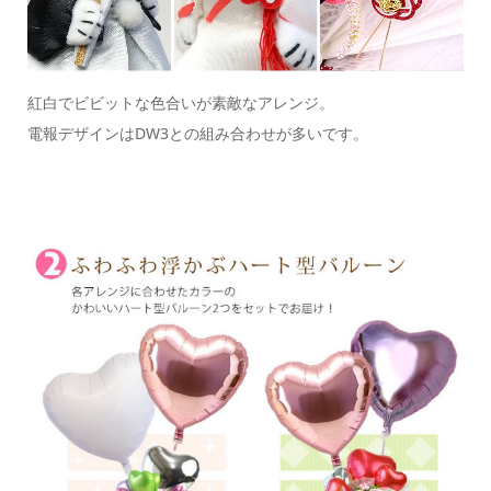
紅白でビビットな色合いが素敵なアレンジ。
電報デザインはDW3との組み合わせが多いです。