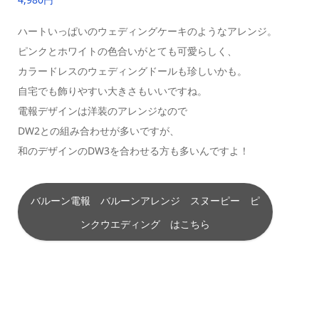
ハートいっぱいのウェディングケーキのようなアレンジ。
ピンクとホワイトの色合いがとても可愛らしく、
カラードレスのウェディングドールも珍しいかも。
自宅でも飾りやすい大きさもいいですね。
電報デザインは洋装のアレンジなので
DW2との組み合わせが多いですが、
和のデザインのDW3を合わせる方も多いんですよ！
バルーン電報 バルーンアレンジ スヌーピー ピ
ンクウエディング はこちら