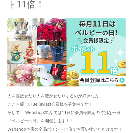
ト11倍！
人を喜ばせたり人を驚かせたりするのが好きな方、
こころ優しいBelleviest会員様を募集中です！
そして！ Webshop本店 では11日に会員様限定の特別な一日
『ベルビーの日』を開催します！！
Webshop本店の全品ポイント11倍でお買い物いただけます！