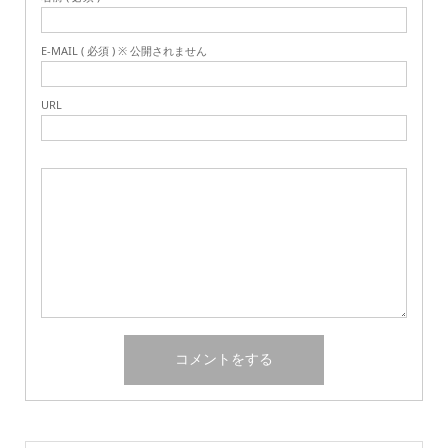
E-MAIL ( 必須 ) ※ 公開されません
URL