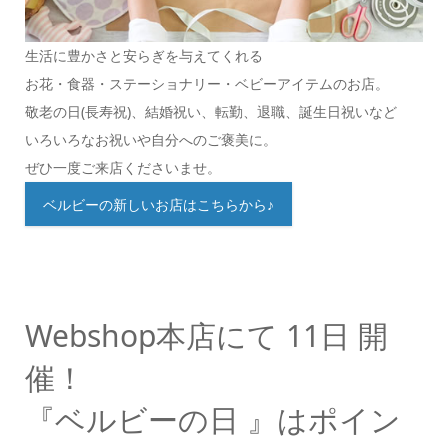
生活に豊かさと安らぎを与えてくれる
お花・食器・ステーショナリー・ベビーアイテムのお店。
敬老の日(長寿祝)、結婚祝い、転勤、退職、誕生日祝いなど
いろいろなお祝いや自分へのご褒美に。
ぜひ一度ご来店くださいませ。
ベルビーの新しいお店はこちらから♪
Webshop本店にて 11日 開
催！
『ベルビーの日 』はポイン