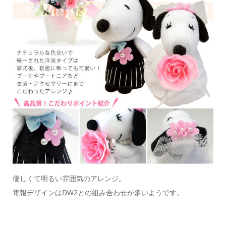
優しくて明るい雰囲気のアレンジ。
電報デザインはDW2との組み合わせが多いようです。