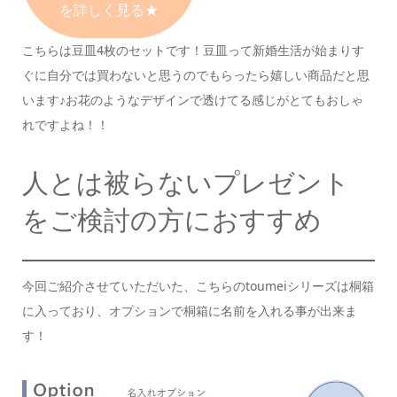
を詳しく見る★
こちらは豆皿4枚のセットです！
豆皿って新婚生活が始まりす
ぐに自分では買わないと思うので
もらったら嬉しい商品だと思
います♪
お花のようなデザインで透けてる感じがとてもおしゃ
れですよね！！
人とは被らないプレゼント
をご検討の方におすすめ
今回ご紹介させていただいた、こちらのtoumeiシリーズは
桐箱
に入っており、オプションで桐箱に名前を入れる事が出来ま
す！