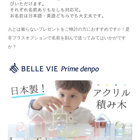
人とは被らないプレゼントをご検討の方におすすめです✩！
是
非プラスオプションで名前を刻んで送ってみてはいかがです
か？