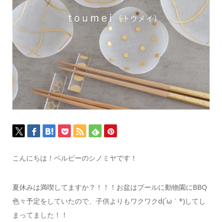
こんにちは！
ベルビーのシノミヤです！
夏休みは満喫してますか？！！！
お盆はプールに動物園にBBQ
色々予定をしていたので、
子供よりもワクワクd(´ω｀*)してし
まってました！！