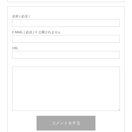
名前 ( 必須 )
E-MAIL ( 必須 ) ※ 公開されません
URL