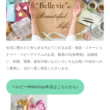
生活に豊かさと安らぎを与えてくれるお花・食器・ステーショ
ナリー・ベビーアイテムのお店。
敬老の日(長寿祝)、結婚祝
い、転勤、退職、誕生日祝いなどいろいろなお祝いや自分への
ご褒美に。
ぜひ一度ご来店くださいませ。
ベルビーWebshop本店はこちらから♪