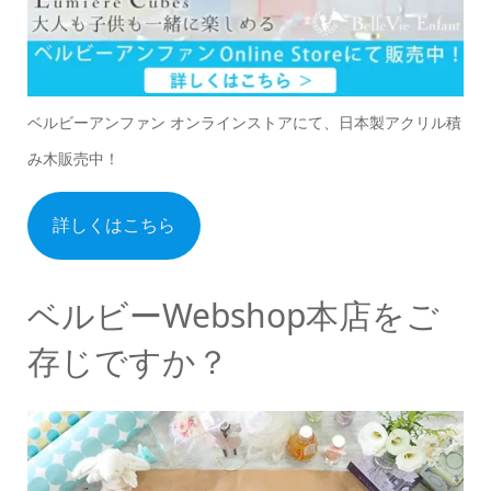
ベルビーアンファン オンラインストアにて、日本製アクリル積
み木販売中！
詳しくはこちら
ベルビーWebshop本店をご
存じですか？