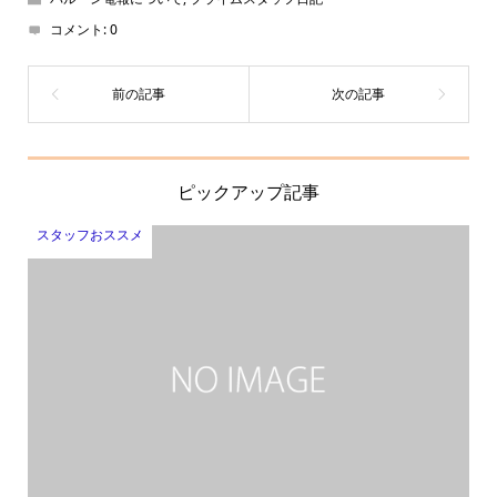
コメント:
0
ピックアップ記事
スタッフおススメ