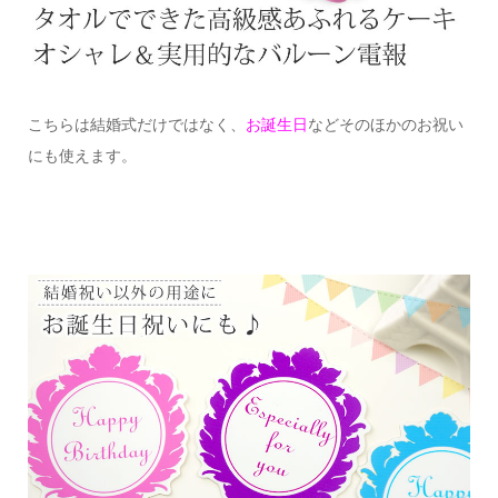
こちらは結婚式だけではなく、
お誕生日
などそのほかのお祝い
にも使えます。