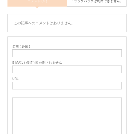
コメント ( 0 )
トラックバックは利用できません。
この記事へのコメントはありません。
名前 ( 必須 )
E-MAIL ( 必須 ) ※ 公開されません
URL