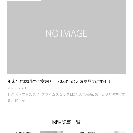
年末年始休暇のご案内と、2023年の人気商品のご紹介♪
2023.12.28
スタッフおススメ
,
プライムスタッフ日記
,
人気商品
,
嬉しい送料無料
,
重
要お知らせ
関連記事一覧