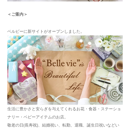
＜ご案内＞
ベルビーに新サイトがオープンしました。
生活に豊かさと安らぎを与えてくれるお花・食器・ステーショ
ナリー・ベビーアイテムのお店。
敬老の日(長寿祝)、結婚祝い、転勤、退職、誕生日祝いなどい