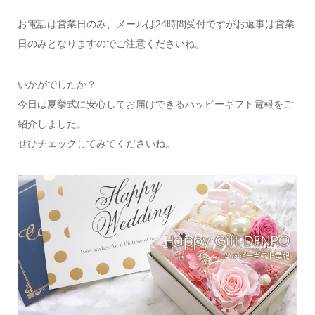
お電話は営業日のみ、メールは24時間受付ですがお返事は営業
日のみとなりますのでご注意くださいね。
いかがでしたか？
今日は夏挙式に安心してお届けできるハッピーギフト電報をご
紹介しました。
ぜひチェックしてみてくださいね。