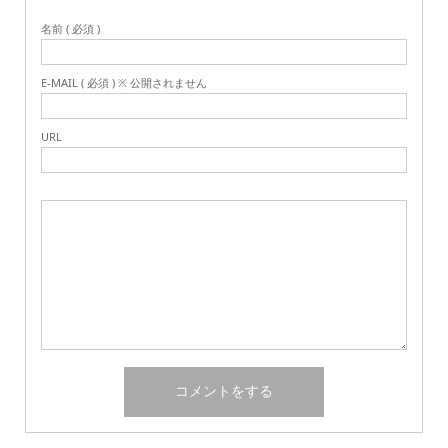
名前 ( 必須 )
E-MAIL ( 必須 ) ※ 公開されません
URL