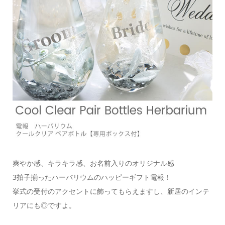
爽やか感、キラキラ感、お名前入りのオリジナル感
3拍子揃ったハーバリウムのハッピーギフト電報！
挙式の受付のアクセントに飾ってもらえますし、新居のインテ
リアにも◎ですよ。