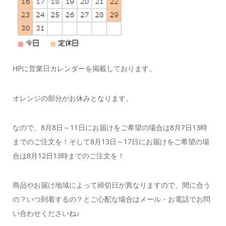
HPに営業日カレンダーを掲載しております。
オレンジの部分がお休みとなります。
なので、8月8日～11日にお届けをご希望の場合は8月7日13時
までのご注文を！そして8月13日～17日にお届けをご希望の場
合は8月12日13時までのご注文を！
商品やお届け地域によって締切日が異なりますので、間に合う
の？いつ到着するの？とご心配な場合はメール・お電話でお問
い合わせくださいね♪