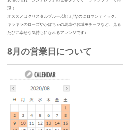
現！
オススメはクリスタルブルー♪涼しげなのにロマンティック。
キラキラのローズやかぼちゃの馬車やお城モチーフなど、見る
たびに幸せな気持ちになれるアレンジです♪
8月の営業日について