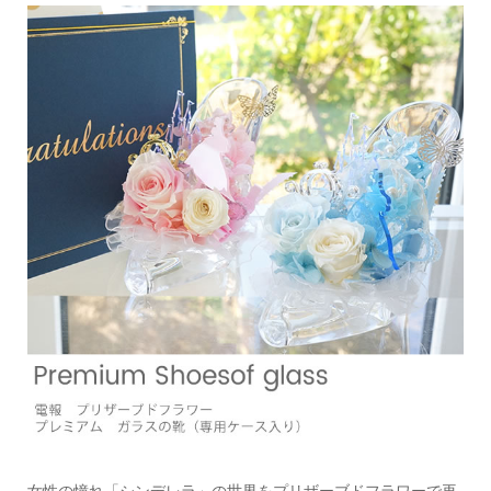
女性の憧れ「シンデレラ」の世界をプリザーブドフラワーで再