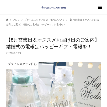
ブログ
プライムスタッフ日記
,
電報について
【8月営業日＆オススメお届
け日のご案内】結婚式の電報はハッピーギフト電報を！
【8月営業日＆オススメお届け日のご案内】
結婚式の電報はハッピーギフト電報を！
2020.07.23
プライムスタッフ日記