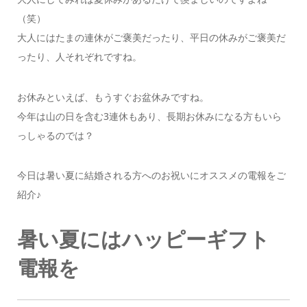
（笑）
大人にはたまの連休がご褒美だったり、平日の休みがご褒美だ
ったり、人それぞれですね。
お休みといえば、もうすぐお盆休みですね。
今年は山の日を含む3連休もあり、長期お休みになる方もいら
っしゃるのでは？
今日は暑い夏に結婚される方へのお祝いにオススメの電報をご
紹介♪
暑い夏にはハッピーギフト
電報を