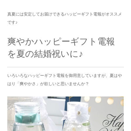
真夏には安定してお届けできるハッピーギフト電報がオススメ
です♪
爽やかハッピーギフト電報
を夏の結婚祝いに♪
いろいろなハッピーギフト電報を御用意していますが、夏はや
はり「爽やかさ」が欲しいと思いませんか？