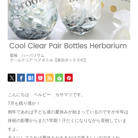
こんにちは ベルビー カサマツです。
7月も残り僅か！
例年であれば子ども達の夏休みが始まっているのですが今年は
休校の影響からまだ1学期！汗だくになりながら登校していま
すよ。
大人にしてみれば夏休みがあるだけで羨ましいのですよね