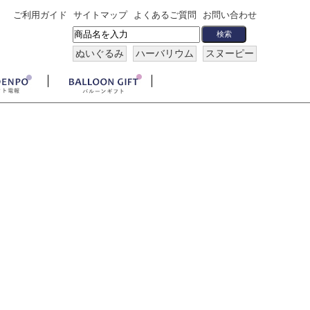
ご利用ガイド
サイトマップ
よくあるご質問
お問い合わせ
ぬいぐるみ
ハーバリウム
スヌーピー