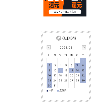
2026/08
日
月
火
水
木
金
土
1
2
3
4
5
6
7
8
9
10
11
12
13
14
15
16
17
18
19
20
21
22
23
24
25
26
27
28
29
30
31
■
■
今日
定休日