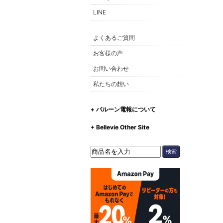
LINE
よくあるご質問
お客様の声
お問い合わせ
私たちの想い
+ バルーン電報について
+ Bellevie Other Site