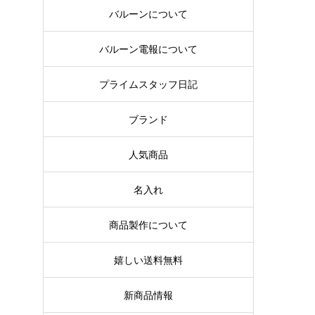
バルーンについて
バルーン電報について
プライムスタッフ日記
ブランド
人気商品
名入れ
商品製作について
嬉しい送料無料
新商品情報