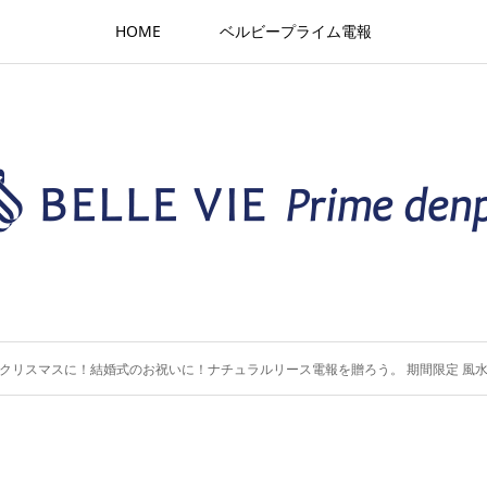
HOME
ベルビープライム電報
クリスマスに！結婚式のお祝いに！ナチュラルリース電報を贈ろう。 期間限定 風