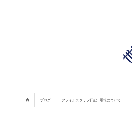
ブログ
プライムスタッフ日記
,
電報について