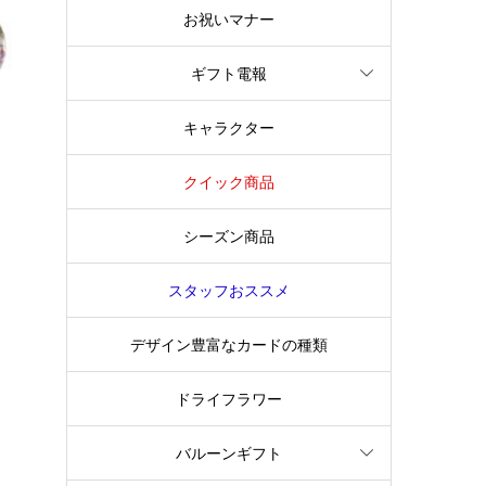
お祝いマナー
ギフト電報
キャラクター
クイック商品
シーズン商品
スタッフおススメ
デザイン豊富なカードの種類
ドライフラワー
バルーンギフト