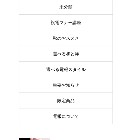
未分類
祝電マナー講座
秋のおススメ
選べる和と洋
選べる電報スタイル
重要お知らせ
限定商品
電報について