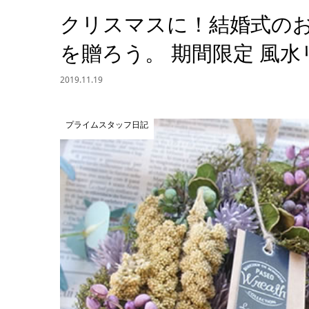
クリスマスに！結婚式の
を贈ろう。 期間限定 風
2019.11.19
プライムスタッフ日記