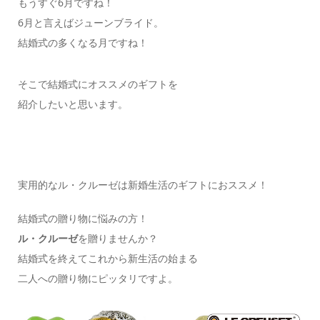
もうすぐ6月ですね！
6月と言えばジューンブライド。
結婚式の多くなる月ですね！
そこで結婚式にオススメのギフトを
紹介したいと思います。
実用的なル・クルーゼは新婚生活のギフトにおススメ！
結婚式の贈り物に悩みの方！
ル・クルーゼ
を贈りませんか？
結婚式を終えてこれから新生活の始まる
二人への贈り物にピッタリですよ。