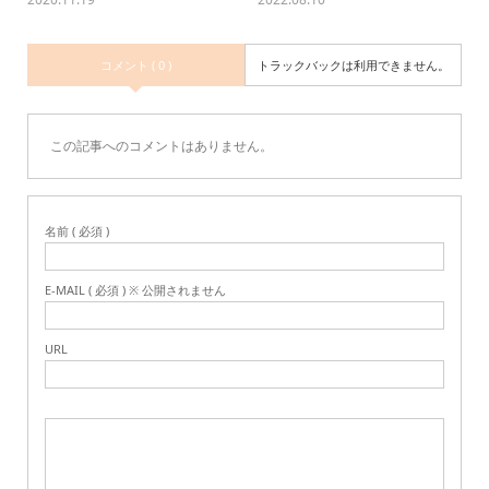
コメント ( 0 )
トラックバックは利用できません。
この記事へのコメントはありません。
名前 ( 必須 )
E-MAIL ( 必須 ) ※ 公開されません
URL