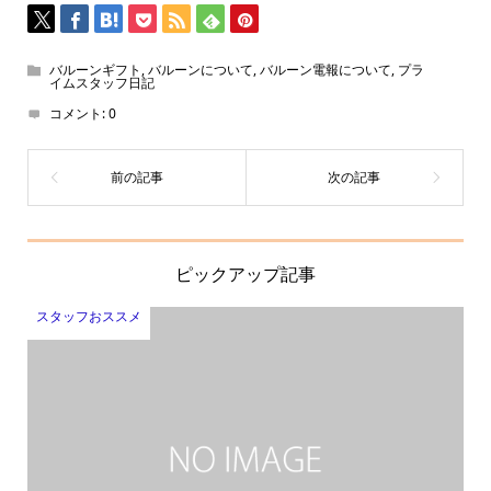
バルーンギフト
,
バルーンについて
,
バルーン電報について
,
プラ
イムスタッフ日記
コメント:
0
ピックアップ記事
スタッフおススメ