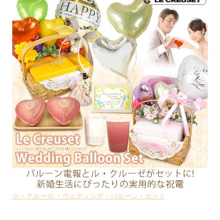
ル・クルーゼ ・ウェディング・バルーン・セット