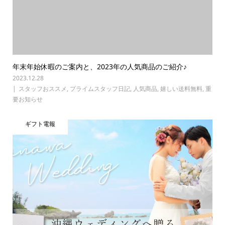
年末年始休暇のご案内と、2023年の人気商品のご紹介♪
2023.12.28
スタッフおススメ
,
プライムスタッフ日記
,
人気商品
,
嬉しい送料無料
,
重
要お知らせ
ギフト電報