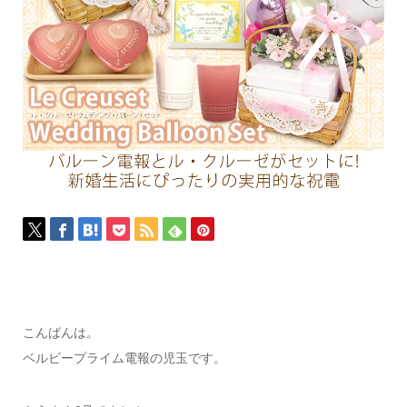
こんばんは。
ベルビープライム電報の児玉です。