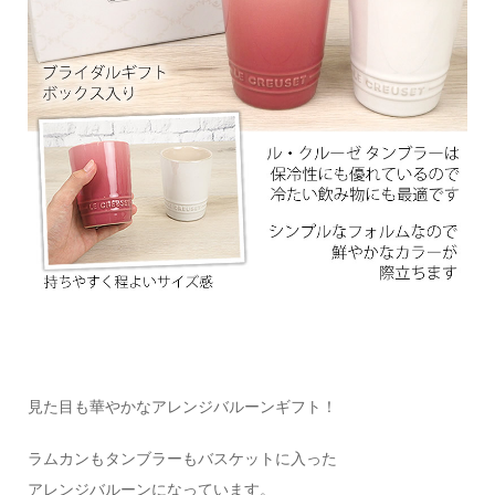
見た目も華やかなアレンジバルーンギフト！
ラムカンもタンブラーもバスケットに入った
アレンジバルーンになっています。