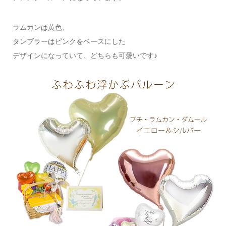
ラムカンは黄色、
タンブラーはピンクをベースにした
デザインになっていて、どちらも可愛いです♪