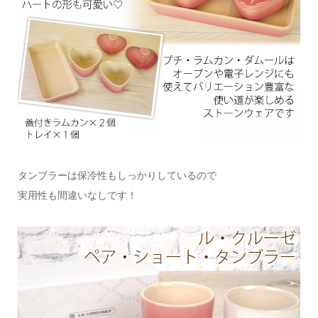
タンブラーは保冷性もしっかりしているので
実用性も間違いなしです！