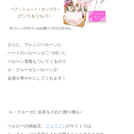
さらに、アレンジバルーンに
ハートのバルーンが二つ付いた
バルーン電報もついてくるので
ル・クルーゼとバルーンが
会場を華やかにしてくれます！
ル・クルーゼに名前を入れた贈り物も♪
ベルビーの姉妹店、
フェリノン
のサイトでは