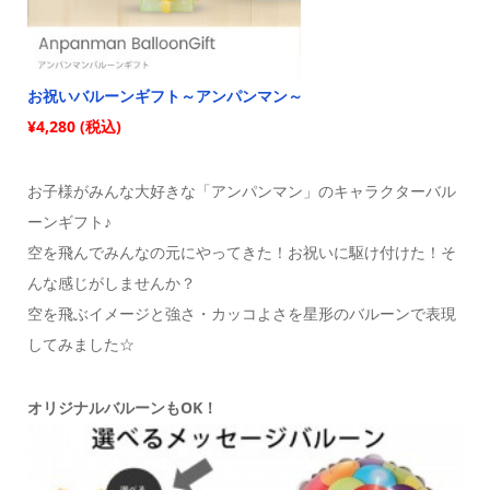
お祝いバルーンギフト～アンパンマン～
¥4,280 (税込)
お子様がみんな大好きな「アンパンマン」のキャラクターバル
ーンギフト♪
空を飛んでみんなの元にやってきた！お祝いに駆け付けた！そ
んな感じがしませんか？
空を飛ぶイメージと強さ・カッコよさを星形のバルーンで表現
してみました☆
オリジナルバルーンもOK！