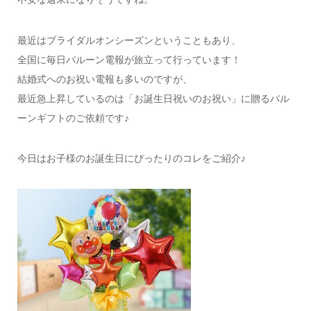
最近はブライダルオンシーズンということもあり、
全国に毎日バルーン電報が旅立って行っています！
結婚式へのお祝い電報も多いのですが、
最近急上昇しているのは「お誕生日祝いのお祝い」に贈るバル
ーンギフトのご依頼です♪
今日はお子様のお誕生日にぴったりのコレをご紹介♪