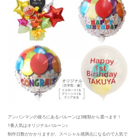
アンパンマンの後ろにあるバルーンは3種類から選べます！
1番人気はオリジナルバルーン♪
制作日数がかかりますが、スペシャル感満点になるので人気で