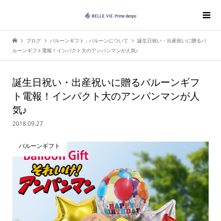
ブログ
バルーンギフト
,
バルーンについて
誕生日祝い・出産祝いに贈るバ
ルーンギフト電報！インパクト大のアンパンマンが人気♪
誕生日祝い・出産祝いに贈るバルーンギフ
ト電報！インパクト大のアンパンマンが人
気♪
2018.09.27
バルーンギフト