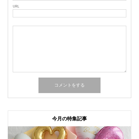
URL
今月の特集記事