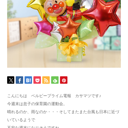
こんにちは ベルビープライム電報 カサマツです♪
今週末は息子の保育園の運動会。
晴れるのか、雨なのか・・・そしてまたまた台風も日本に近づ
いているようで
不安な週末になりそうですね。