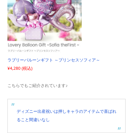
ラブリーバルーンギフト ～プリンセスソフィア～
¥4,280 (税込)
こちらでもご紹介されています♪
ディズニー出産祝いは押しキャラのアイテムで喜ばれ
ること間違いなし