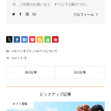
日、ご出産のお祝いなど、すぐにでも駆けつけ...
プロフィール
バルーンギフト
,
バルーンについて
コメント:
0
ピックアップ記事
ギフト電報