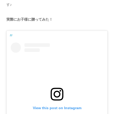
す♪
実際にお子様に贈ってみた！
View this post on Instagram