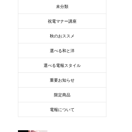
未分類
祝電マナー講座
秋のおススメ
選べる和と洋
選べる電報スタイル
重要お知らせ
限定商品
電報について