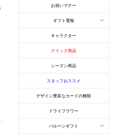
お祝いマナー
ギフト電報
キャラクター
クイック商品
シーズン商品
スタッフおススメ
デザイン豊富なカードの種類
ドライフラワー
バルーンギフト