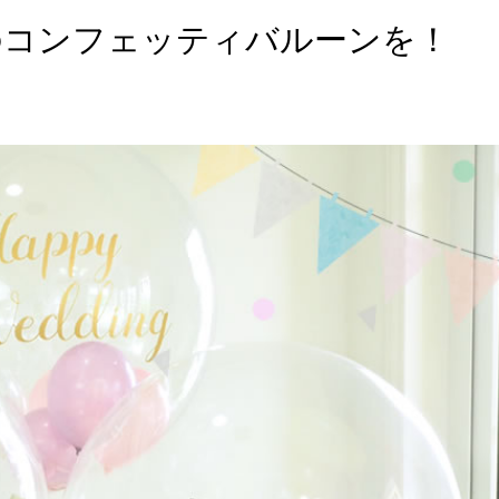
のコンフェッティバルーンを！