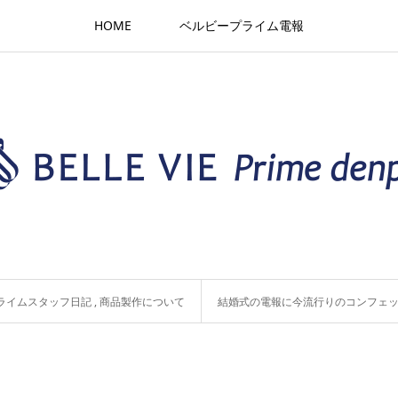
HOME
ベルビープライム電報
ライムスタッフ日記
,
商品製作について
結婚式の電報に今流行りのコンフェ