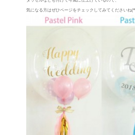
気になる方はぜひページをチェックしてみてくださいね(*´︶