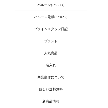
バルーンについて
バルーン電報について
プライムスタッフ日記
ブランド
人気商品
名入れ
商品製作について
嬉しい送料無料
新商品情報