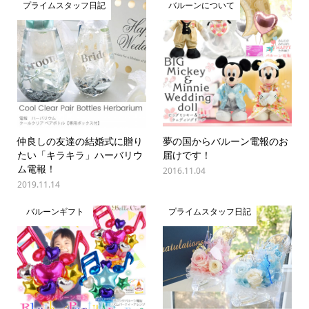
プライムスタッフ日記
バルーンについて
仲良しの友達の結婚式に贈り
夢の国からバルーン電報のお
たい「キラキラ」ハーバリウ
届けです！
ム電報！
2016.11.04
2019.11.14
バルーンギフト
プライムスタッフ日記