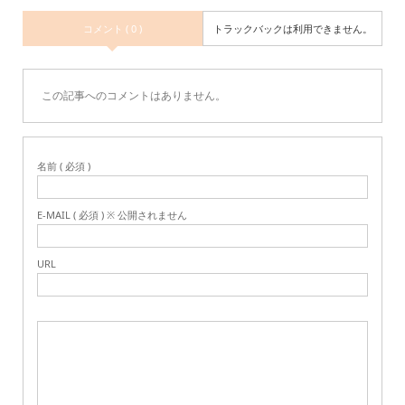
コメント ( 0 )
トラックバックは利用できません。
この記事へのコメントはありません。
名前 ( 必須 )
E-MAIL ( 必須 ) ※ 公開されません
URL