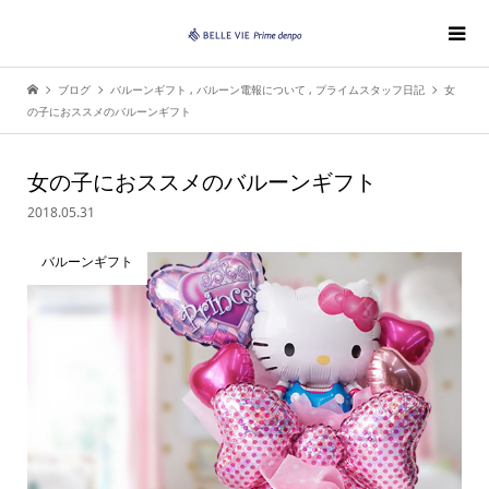
ブログ
バルーンギフト
,
バルーン電報について
,
プライムスタッフ日記
女
の子におススメのバルーンギフト
女の子におススメのバルーンギフト
2018.05.31
バルーンギフト