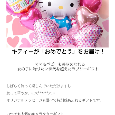
しばらく飾って楽しんでいただけますし
貰って華やか。(((o(*^∇^*)o)))
オリジナルメッセージも選べて特別感あふれるギフトです。
いつでも人気のキャラクターギフト