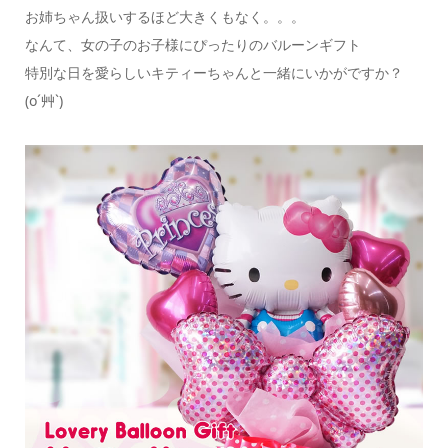
お姉ちゃん扱いするほど大きくもなく。。。
なんて、女の子のお子様にぴったりのバルーンギフト
特別な日を愛らしいキティーちゃんと一緒にいかがですか？
(o´艸`)