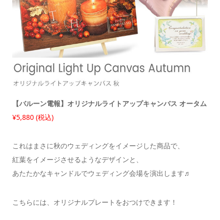
【バルーン電報】オリジナルライトアップキャンバス オータム
¥5,880 (税込)
これはまさに秋のウェディングをイメージした商品で、
紅葉をイメージさせるようなデザインと、
あたたかなキャンドルでウェディング会場を演出します♬
こちらには、オリジナルプレートをおつけできます！