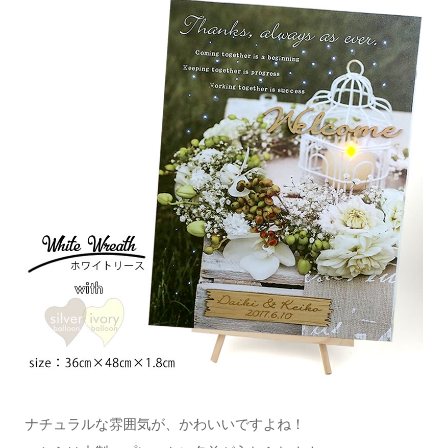
ナチュラルな雰囲気が、かわいいですよね！