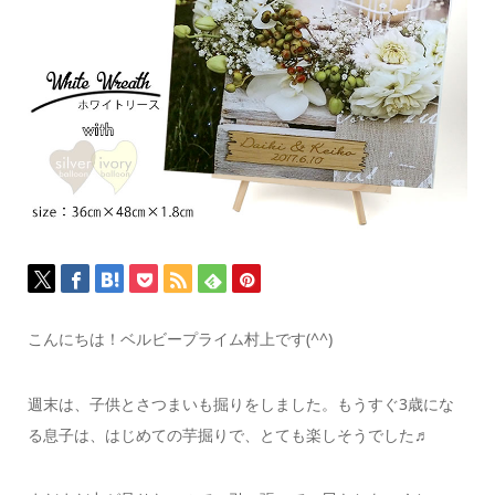
こんにちは！ベルビープライム村上です(^^)
週末は、子供とさつまいも掘りをしました。もうすぐ3歳にな
る息子は、はじめての芋掘りで、とても楽しそうでした♬