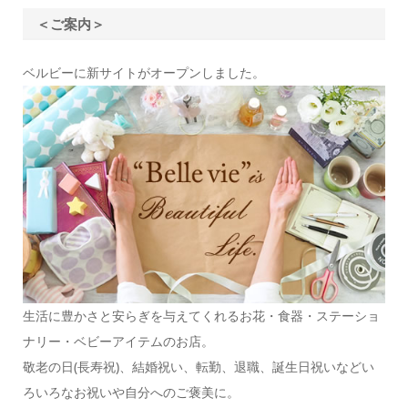
＜ご案内＞
ベルビーに新サイトがオープンしました。
生活に豊かさと安らぎを与えてくれるお花・食器・ステーショ
ナリー・ベビーアイテムのお店。
敬老の日(長寿祝)、結婚祝い、転勤、退職、誕生日祝いなどい
ろいろなお祝いや自分へのご褒美に。