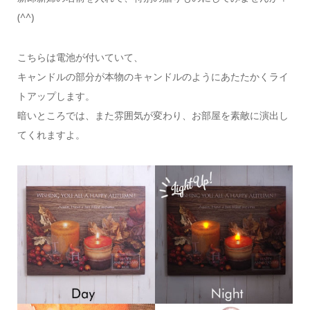
(^^)
こちらは電池が付いていて、
キャンドルの部分が本物のキャンドルのようにあたたかくライ
トアップします。
暗いところでは、また雰囲気が変わり、お部屋を素敵に演出し
てくれますよ。