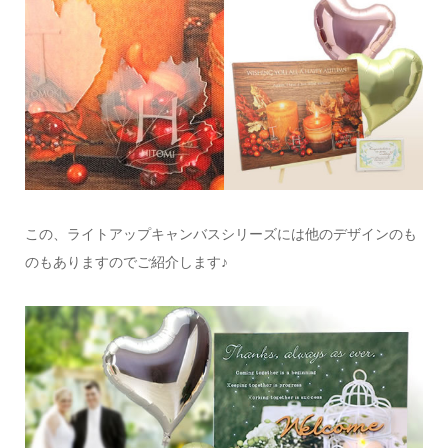
この、ライトアップキャンバスシリーズには他のデザインのも
のもありますのでご紹介します♪