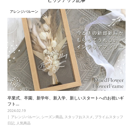
アレンジバルーン
卒業式、卒園、新学年、新入学、新しいスタートへのお祝いギ
フト...
2024.02.19
アレンジバルーン
,
シーズン商品
,
スタッフおススメ
,
プライムスタッフ
日記
,
人気商品