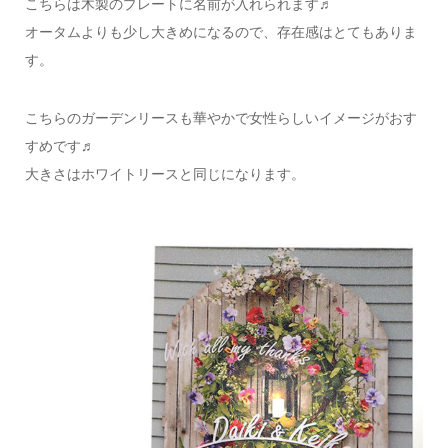
こちらは木製のプレートに名前が入れられます♬
オータムよりも少し大きめになるので、存在感はとてもありま
す。
こちらのガーデンリースも華やかで女性らしいイメージがおす
すめです♬
大きさはホワイトリースと同じになります。