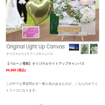
【バルーン電報】オリジナルライトアップキャンバス
¥6,880 (税込)
この中でも季節問わず一番人気のあるものが、こちらのホワイ
トリースになります。