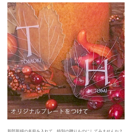
新郎新婦の名前を入れて、特別の贈りものにしてみませんか？