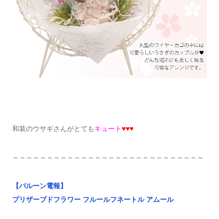
和装のウサギさんがとても
キュート
♥♥♥
～～～～～～～～～～～～～～～～～～～～～～～～～～～～
【バルーン電報】
プリザーブドフラワー フルールフネートル アムール