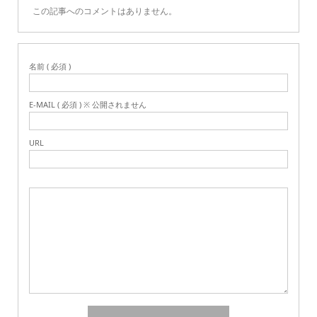
この記事へのコメントはありません。
名前 ( 必須 )
E-MAIL ( 必須 ) ※ 公開されません
URL