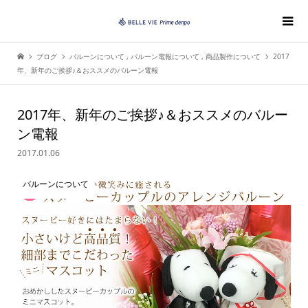
ブログ
バルーンについて
,
バルーン電報について
,
商品製作について
2017
年、新年のご挨拶♪＆おススメのバルーン電報
2017年、新年のご挨拶♪＆おススメのバルー
ン電報
2017.01.06
バルーンについて