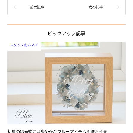
ピックアップ記事
スタッフおススメ
初夏の結婚式には爽やかなブルーアイテムを贈ろう💎