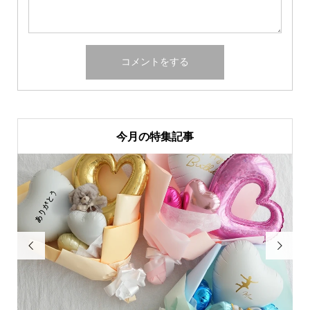
今月の特集記事

