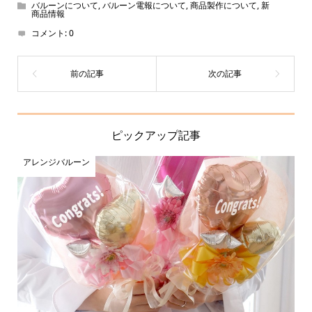
バルーンについて
,
バルーン電報について
,
商品製作について
,
新
商品情報
コメント:
0
ピックアップ記事
アレンジバルーン