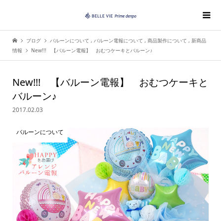
ブログ
バルーンについて
,
バルーン電報について
,
商品製作について
,
新商品
情報
New!!! 【バルーン電報】 おむつケーキとバルーン♪
New!!! 【バルーン電報】 おむつケーキと
バルーン♪
2017.02.03
バルーンについて