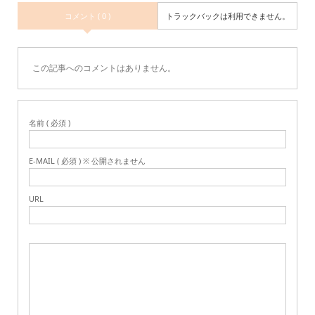
コメント ( 0 )
トラックバックは利用できません。
この記事へのコメントはありません。
名前 ( 必須 )
E-MAIL ( 必須 ) ※ 公開されません
URL