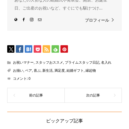
す)
日、ご出産のお祝いなど、すぐにでも駆けつけ...
プロフィール
お祝いマナー
,
スタッフおススメ
,
プライムスタッフ日記
,
名入れ
お揃い
,
ペア
,
喜ぶ
,
新生活
,
満足度
,
結婚ギフト
,
縁起物
コメント:
0
ピックアップ記事