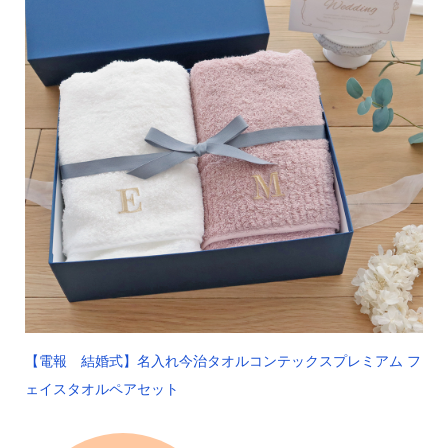
【電報 結婚式】名入れ今治タオルコンテックスプレミアム フ
ェイスタオルペアセット