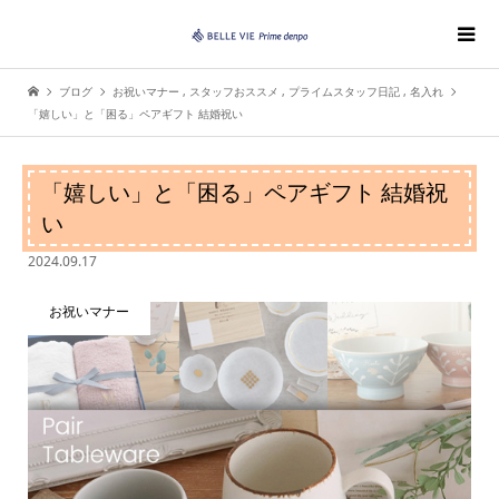
ブログ
お祝いマナー
,
スタッフおススメ
,
プライムスタッフ日記
,
名入れ
「嬉しい」と「困る」ペアギフト 結婚祝い
「嬉しい」と「困る」ペアギフト 結婚祝
い
2024.09.17
お祝いマナー