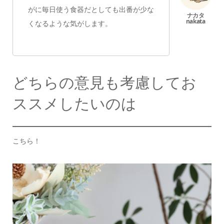
がに毎日使う食器だとしても
出番が少な
くなるような気がします。
どちらの意見も考慮してお
ススメしたいのは
こちら！