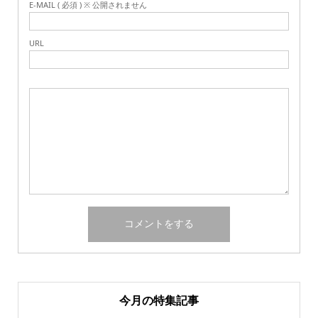
E-MAIL ( 必須 ) ※ 公開されません
URL
今月の特集記事