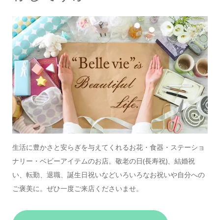
生活に豊かさと安らぎを与えてくれるお花・食器・ステーショ
ナリー・ベビーアイテムのお店。
敬老の日(長寿祝)、結婚祝
い、転勤、退職、誕生日祝いなどいろいろなお祝いや自分への
ご褒美に。
ぜひ一度ご来店くださいませ。