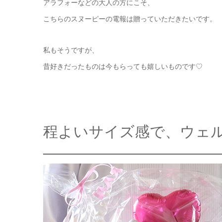
アラフォーなどの大人の方にこそ、
こちらのスヌーピーの電報は贈っていただきたいです。
私もそうですが、
昔好きだったものは今もらっても嬉しいものです♡
程よいサイズ感で、ウェ