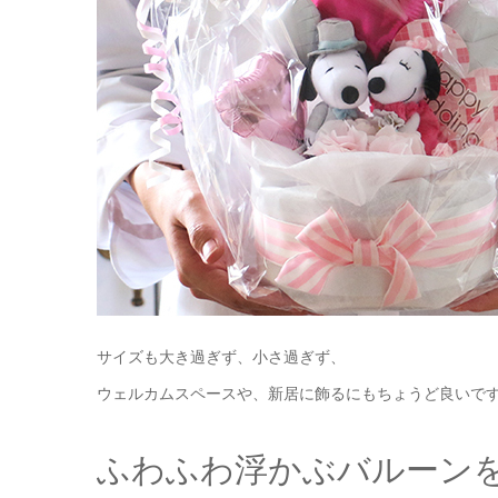
サイズも大き過ぎず、小さ過ぎず、
ウェルカムスペースや、新居に飾るにもちょうど良いで
ふわふわ浮かぶバルーン