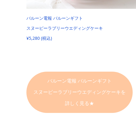
バルーン電報 バルーンギフト
スヌーピーラブリーウエディングケーキ
¥5,280 (税込)
バルーン電報 バルーンギフト
スヌーピーラブリーウエディングケーキを
詳しく見る★