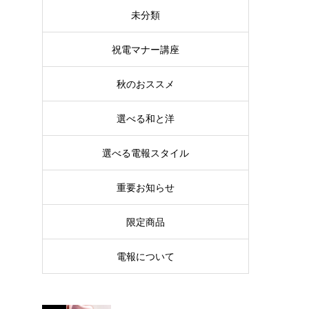
未分類
祝電マナー講座
秋のおススメ
選べる和と洋
選べる電報スタイル
重要お知らせ
限定商品
電報について