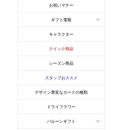
お祝いマナー
ギフト電報
キャラクター
クイック商品
シーズン商品
スタッフおススメ
デザイン豊富なカードの種類
ドライフラワー
バルーンギフト