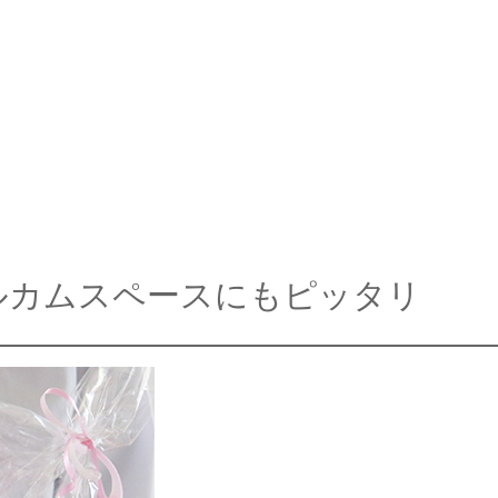
ルカムスペースにもピッタリ