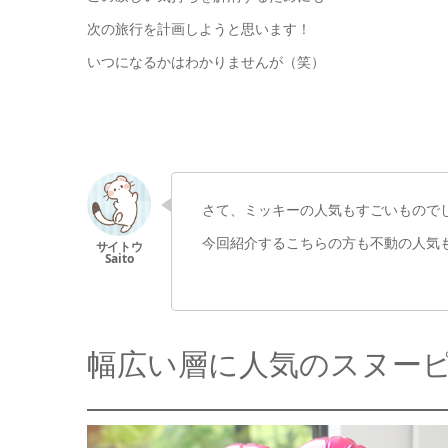
次の旅行を計画しようと思います！
いつになるかはわかりませんが（笑）
さて、ミッキーの人気もすごいもので
今回紹介するこちらの方も不動の人気
幅広い層に人気のスヌー