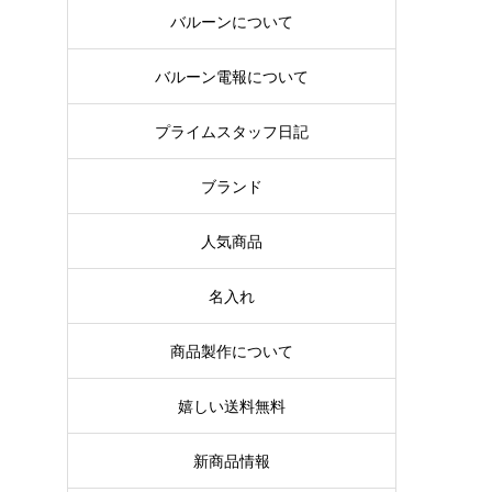
バルーンについて
バルーン電報について
プライムスタッフ日記
ブランド
人気商品
名入れ
商品製作について
嬉しい送料無料
新商品情報