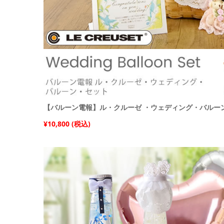
【バルーン電報】ル・クルーゼ ・ウェディング・バルー
¥10,800 (税込)