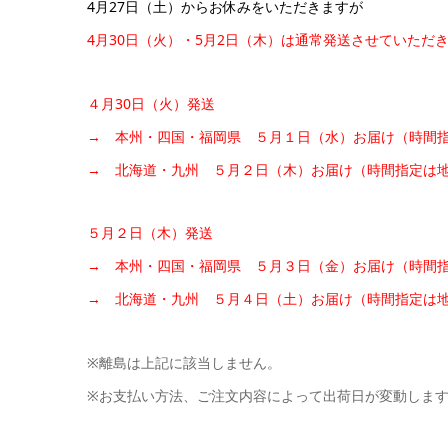
4月27日（土）からお休みをいただきますが
4月30日（火）・5
月2日（木）は通常発送させていただ
４月30日（火）発送
→ 本州・四国・福岡県 ５月１日（水）お届け（時間
→ 北海道・九州 ５月２日（木）お届け（時間指定は
５月２日（木）発送
→ 本州・四国・福岡県 ５月３日（金）お届け（時間
→ 北海道・九州 ５月４日（土）お届け（時間指定は
※離島は上記に該当しません。
※お支払い方法、ご注文内容によって出荷日が変動しま