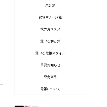
未分類
祝電マナー講座
秋のおススメ
選べる和と洋
選べる電報スタイル
重要お知らせ
限定商品
電報について