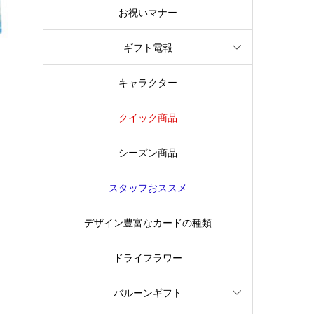
お祝いマナー
ギフト電報
キャラクター
クイック商品
シーズン商品
スタッフおススメ
デザイン豊富なカードの種類
ドライフラワー
バルーンギフト