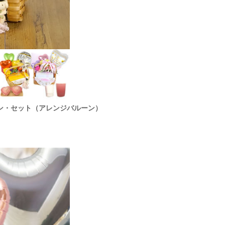
ン・セット（アレンジバルーン）