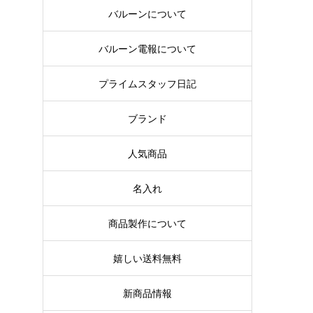
バルーンについて
バルーン電報について
プライムスタッフ日記
ブランド
人気商品
名入れ
商品製作について
嬉しい送料無料
新商品情報