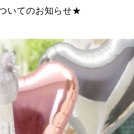
についてのお知らせ★