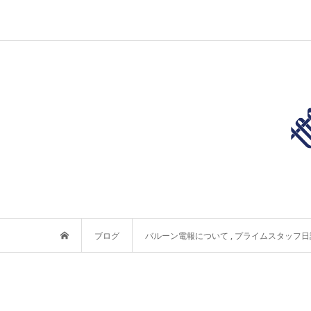
ブログ
バルーン電報について
,
プライムスタッフ日