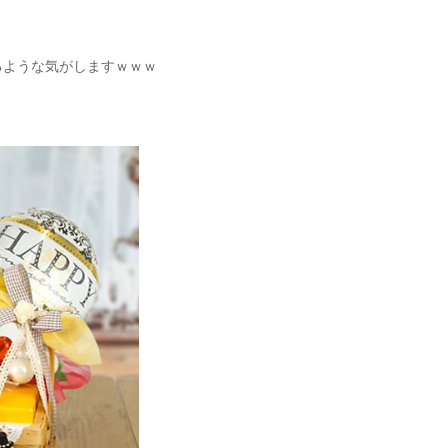
るような気がしますｗｗｗ