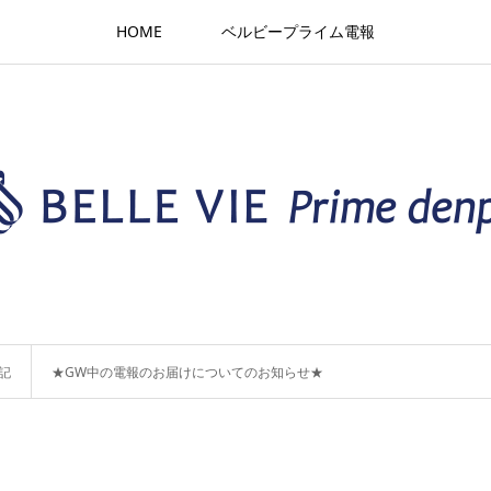
HOME
ベルビープライム電報
記
★GW中の電報のお届けについてのお知らせ★