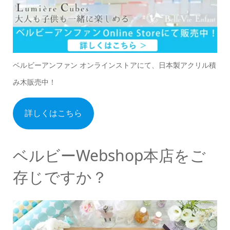
ベルビーアンファン オンラインストアにて、日本製アクリル積
み木販売中！
詳しくはこちら
ベルビーWebshop本店をご
存じですか？