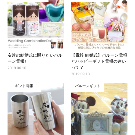
友達の結婚式に贈りたいバル
【電報 結婚式】バルーン電報
ーン電報♪
とハッピーギフト電報の違い
って？
2019.06.10
2019.09.13
ギフト電報
バルーンギフト