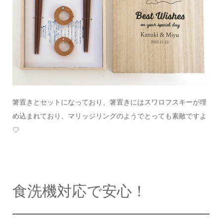
箸置きとセットになっており、
箸置きにはスワロフスキーが埋
め込まれており、
マリッジリングのようでとっても素敵ですよ
♡
食洗機対応で安心！