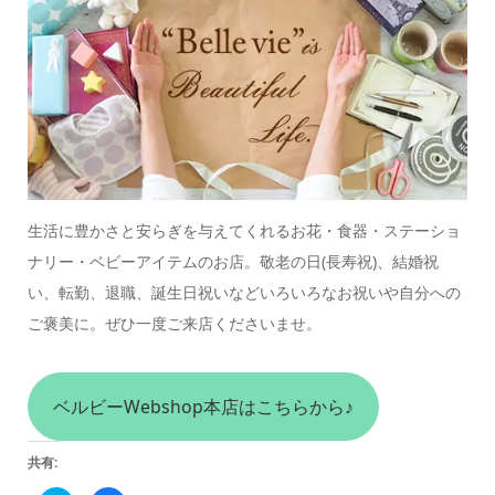
生活に豊かさと安らぎを与えてくれるお花・食器・ステーショ
ナリー・ベビーアイテムのお店。
敬老の日(長寿祝)、結婚祝
い、転勤、退職、誕生日祝いなどいろいろなお祝いや自分への
ご褒美に。
ぜひ一度ご来店くださいませ。
ベルビーWebshop本店はこちらから♪
共有: