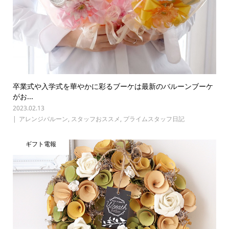
卒業式や入学式を華やかに彩るブーケは最新のバルーンブーケ
がお...
2023.02.13
アレンジバルーン
,
スタッフおススメ
,
プライムスタッフ日記
ギフト電報