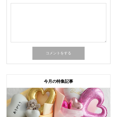
今月の特集記事