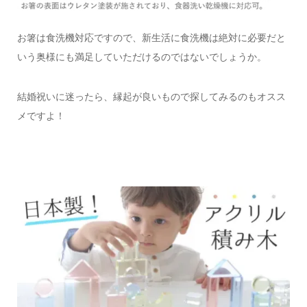
お箸は食洗機対応ですので、
新生活に食洗機は絶対に必要だと
いう奥様にも
満足していただけるのではないでしょうか。
結婚祝いに迷ったら、
縁起が良いもので探してみるのもオスス
メですよ！