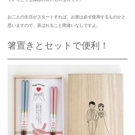
お二人の生活がスタートすれば、
お箸は必ず使用するものかと
思いますので、
喜ばれること間違いなしですよ。
箸置きとセットで便利！