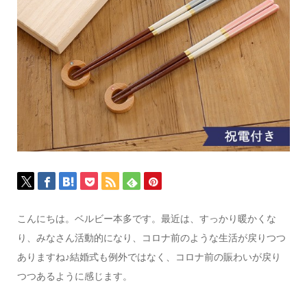
こんにちは。ベルビー本多です。
最近は、すっかり暖かくな
り、みなさん活動的になり、
コロナ前のような生活が戻りつつ
ありますね♪
結婚式も例外ではなく、
コロナ前の賑わいが戻り
つつあるように感じます。